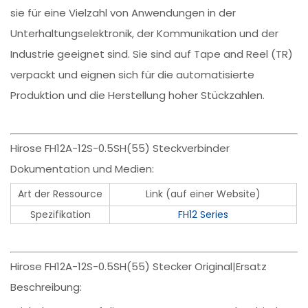
sie für eine Vielzahl von Anwendungen in der
Unterhaltungselektronik, der Kommunikation und der
Industrie geeignet sind. Sie sind auf Tape and Reel (TR)
verpackt und eignen sich für die automatisierte
Produktion und die Herstellung hoher Stückzahlen.
Hirose FH12A-12S-0.5SH(55) Steckverbinder
Dokumentation und Medien:
Art der Ressource
Link (auf einer Website)
Spezifikation
FH12 Series
Hirose FH12A-12S-0.5SH(55) Stecker Original|Ersatz
Beschreibung: