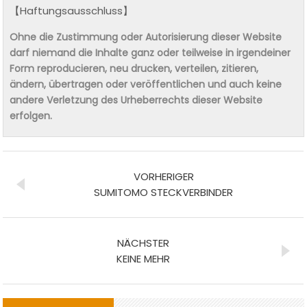
【Haftungsausschluss】
Ohne die Zustimmung oder Autorisierung dieser Website
darf niemand die Inhalte ganz oder teilweise in irgendeiner
Form reproducieren, neu drucken, verteilen, zitieren,
ändern, übertragen oder veröffentlichen und auch keine
andere Verletzung des Urheberrechts dieser Website
erfolgen.
VORHERIGER
SUMITOMO STECKVERBINDER
NÄCHSTER
KEINE MEHR