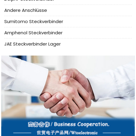
Andere Anschlüsse
Sumitomo Steckverbinder
Amphenol Steckverbinder
JAE Steckverbinder Lager