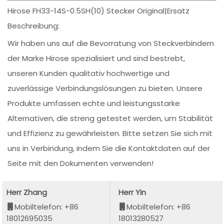
Hirose FH33-14S-0.5SH(10) Stecker Original|Ersatz
Beschreibung:
Wir haben uns auf die Bevorratung von Steckverbindern
der Marke Hirose spezialisiert und sind bestrebt,
unseren Kunden qualitativ hochwertige und
zuverlässige Verbindungslösungen zu bieten. Unsere
Produkte umfassen echte und leistungsstarke
Alternativen, die streng getestet werden, um Stabilität
und Effizienz zu gewährleisten. Bitte setzen Sie sich mit
uns in Verbindung, indem Sie die Kontaktdaten auf der
Seite mit den Dokumenten verwenden!
Herr Zhang
Herr Yin
Mobiltelefon: +86
Mobiltelefon: +86
18012695035
18013280527