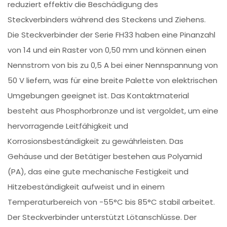
reduziert effektiv die Beschädigung des
Steckverbinders während des Steckens und Ziehens.
Die Steckverbinder der Serie FH33 haben eine Pinanzahl
von 14 und ein Raster von 0,50 mm und können einen
Nennstrom von bis zu 0,5 A bei einer Nennspannung von
50 V liefern, was für eine breite Palette von elektrischen
Umgebungen geeignet ist. Das Kontaktmaterial
besteht aus Phosphorbronze und ist vergoldet, um eine
hervorragende Leitfähigkeit und
Korrosionsbeständigkeit zu gewährleisten. Das
Gehäuse und der Betätiger bestehen aus Polyamid
(PA), das eine gute mechanische Festigkeit und
Hitzebeständigkeit aufweist und in einem
Temperaturbereich von -55°C bis 85°C stabil arbeitet.
Der Steckverbinder unterstützt Lötanschlüsse. Der