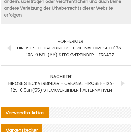
ändern, übertragen oder veröffentlichen und auch keine
andere Verletzung des Urheberrechts dieser Website
erfolgen.
VORHERIGER
HIROSE STECKVERBINDER - ORIGINAL HIROSE FH12A-
10S-0.5SH(55) STECKVERBINDER - ERSATZ
NÄCHSTER
HIROSE STECKVERBINDER - ORIGINAL HIROSE FH12A-
12S-0.5SH(55) STECKVERBINDER | ALTERNATIVEN
Verwandte Artikel
Markenstecker