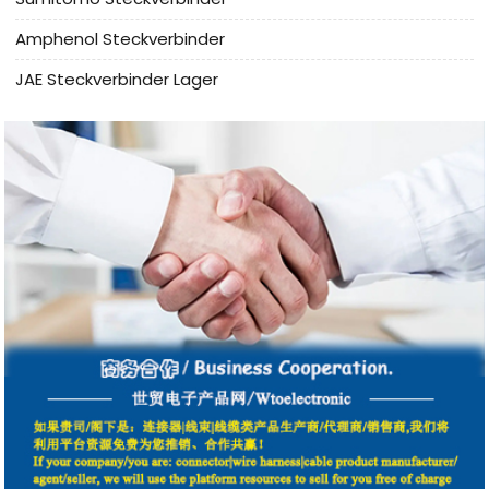
Amphenol Steckverbinder
JAE Steckverbinder Lager