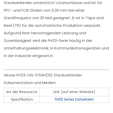
Steckverbinder unterstützt Lötanschlüsse und ist für
FFC- und FCB-Dicken von 0,30 mm bei einer
Steckfrequenz von 20 Mal geeignet. Er ist in Tape and
Reel (TR) für die automatische Produktion verpackt.
Aufgrund ihrer hervorragenden Leistung und
Zuverlässigkeit wird die FH33-Serie häufig in der
Unterhaltungselektronik, in Kommunikationsgeräten und
in der Industrie eingesetzt.
Hirose FH33-14S-0.5SH(10) Steckverbinder
Dokumentation und Medien:
Art der Ressource
Link (auf einer Website)
Spezifikation
FH33 Series Datasheet