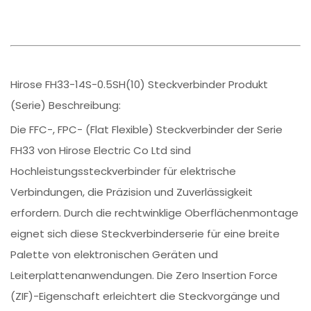
Hirose FH33-14S-0.5SH(10) Steckverbinder Produkt
(Serie) Beschreibung:
Die FFC-, FPC- (Flat Flexible) Steckverbinder der Serie
FH33 von Hirose Electric Co Ltd sind
Hochleistungssteckverbinder für elektrische
Verbindungen, die Präzision und Zuverlässigkeit
erfordern. Durch die rechtwinklige Oberflächenmontage
eignet sich diese Steckverbinderserie für eine breite
Palette von elektronischen Geräten und
Leiterplattenanwendungen. Die Zero Insertion Force
(ZIF)-Eigenschaft erleichtert die Steckvorgänge und