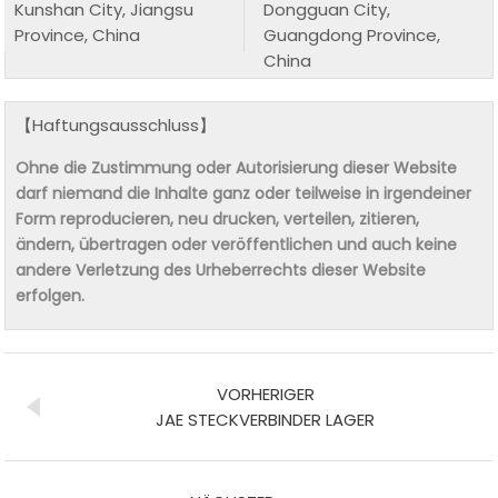
Kunshan City, Jiangsu
Dongguan City,
Province, China
Guangdong Province,
China
【Haftungsausschluss】
Ohne die Zustimmung oder Autorisierung dieser Website
darf niemand die Inhalte ganz oder teilweise in irgendeiner
Form reproducieren, neu drucken, verteilen, zitieren,
ändern, übertragen oder veröffentlichen und auch keine
andere Verletzung des Urheberrechts dieser Website
erfolgen.
VORHERIGER
JAE STECKVERBINDER LAGER