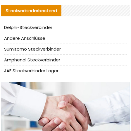
Steckverbinderbestand
Delphi-Steckverbinder
Andere Anschlüsse
Sumitomo Steckverbinder
Amphenol Steckverbinder
JAE Steckverbinder Lager