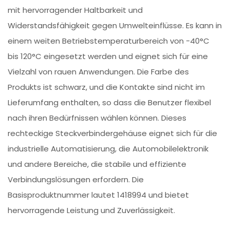
mit hervorragender Haltbarkeit und
Widerstandsfähigkeit gegen Umwelteinflüsse. Es kann in
einem weiten Betriebstemperaturbereich von -40°C
bis 120°C eingesetzt werden und eignet sich für eine
Vielzahl von rauen Anwendungen. Die Farbe des
Produkts ist schwarz, und die Kontakte sind nicht im
Lieferumfang enthalten, so dass die Benutzer flexibel
nach ihren Bedürfnissen wählen können. Dieses
rechteckige Steckverbindergehäuse eignet sich für die
industrielle Automatisierung, die Automobilelektronik
und andere Bereiche, die stabile und effiziente
Verbindungslösungen erfordern. Die
Basisproduktnummer lautet 1418994 und bietet
hervorragende Leistung und Zuverlässigkeit.