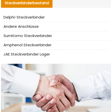
Steckverbinderbestand
Delphi-Steckverbinder
Andere Anschlüsse
Sumitomo Steckverbinder
Amphenol Steckverbinder
JAE Steckverbinder Lager