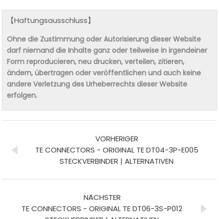
【Haftungsausschluss】
Ohne die Zustimmung oder Autorisierung dieser Website
darf niemand die Inhalte ganz oder teilweise in irgendeiner
Form reproducieren, neu drucken, verteilen, zitieren,
ändern, übertragen oder veröffentlichen und auch keine
andere Verletzung des Urheberrechts dieser Website
erfolgen.
VORHERIGER
TE CONNECTORS - ORIGINAL TE DT04-3P-E005
STECKVERBINDER | ALTERNATIVEN
NÄCHSTER
TE CONNECTORS - ORIGINAL TE DT06-3S-P012