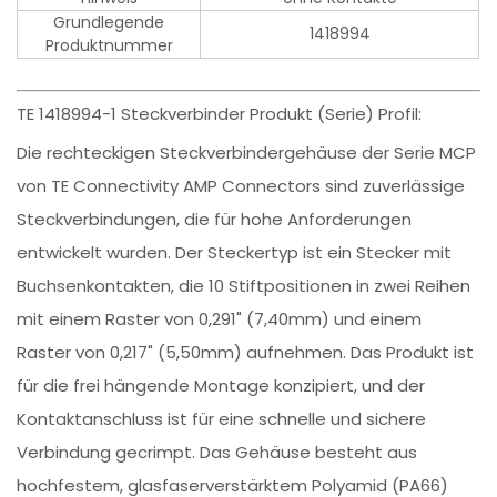
Grundlegende
1418994
Produktnummer
TE 1418994-1 Steckverbinder Produkt (Serie) Profil:
Die rechteckigen Steckverbindergehäuse der Serie MCP
von TE Connectivity AMP Connectors sind zuverlässige
Steckverbindungen, die für hohe Anforderungen
entwickelt wurden. Der Steckertyp ist ein Stecker mit
Buchsenkontakten, die 10 Stiftpositionen in zwei Reihen
mit einem Raster von 0,291" (7,40mm) und einem
Raster von 0,217" (5,50mm) aufnehmen. Das Produkt ist
für die frei hängende Montage konzipiert, und der
Kontaktanschluss ist für eine schnelle und sichere
Verbindung gecrimpt. Das Gehäuse besteht aus
hochfestem, glasfaserverstärktem Polyamid (PA66)