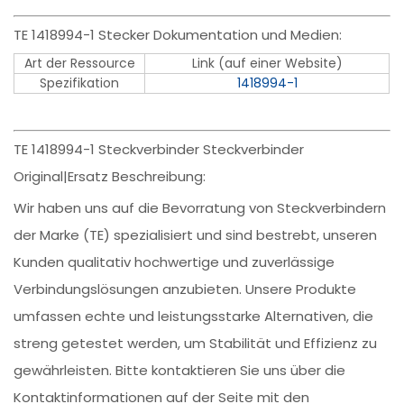
TE 1418994-1 Stecker Dokumentation und Medien:
Art der Ressource
Link (auf einer Website)
Spezifikation
1418994-1
TE 1418994-1 Steckverbinder Steckverbinder
Original|Ersatz Beschreibung:
Wir haben uns auf die Bevorratung von Steckverbindern
der Marke (TE) spezialisiert und sind bestrebt, unseren
Kunden qualitativ hochwertige und zuverlässige
Verbindungslösungen anzubieten. Unsere Produkte
umfassen echte und leistungsstarke Alternativen, die
streng getestet werden, um Stabilität und Effizienz zu
gewährleisten. Bitte kontaktieren Sie uns über die
Kontaktinformationen auf der Seite mit den