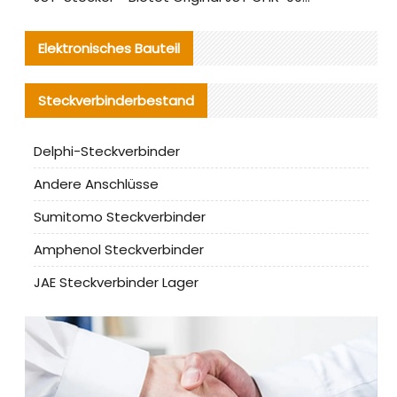
Elektronisches Bauteil
Steckverbinderbestand
Delphi-Steckverbinder
Andere Anschlüsse
Sumitomo Steckverbinder
Amphenol Steckverbinder
JAE Steckverbinder Lager