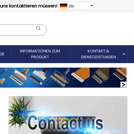
 uns kontaktieren müssen!
de
INFORMATIONEN ZUM
KONTAKT &
GE
PRODUKT
DIENSTLEISTUNGEN