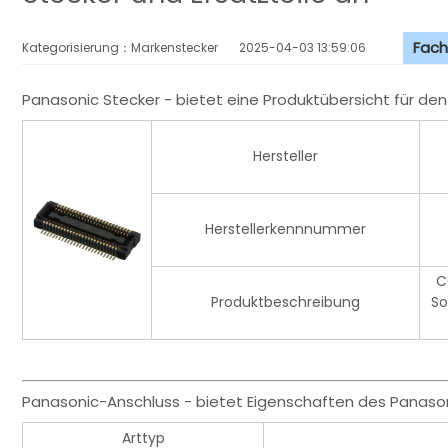
Fach
Kategorisierung：Markenstecker
2025-04-03 13:59:06
Panasonic Stecker - bietet eine Produktübersicht für d
Hersteller
Herstellerkennnummer
C
Produktbeschreibung
So
Panasonic-Anschluss - bietet Eigenschaften des Panaso
Arttyp