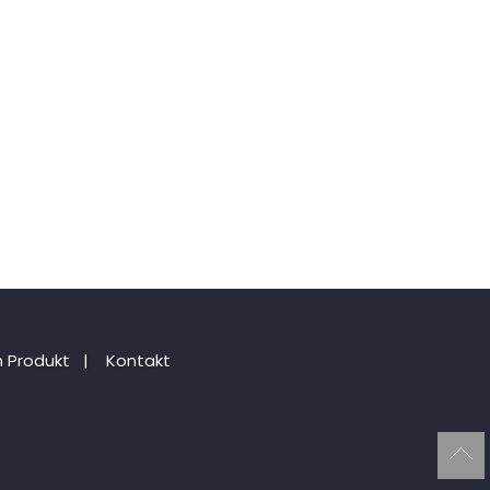
 Produkt
|
Kontakt