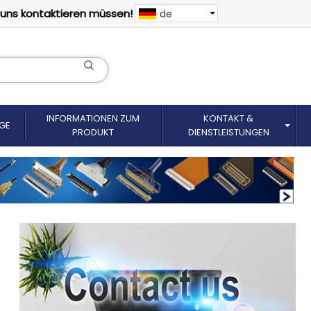
 uns kontaktieren müssen!
de
INFORMATIONEN ZUM
KONTAKT &
GE
PRODUKT
DIENSTLEISTUNGEN