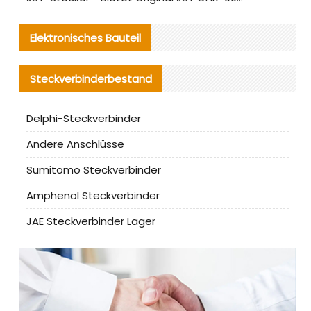
Elektronisches Bauteil
Steckverbinderbestand
Delphi-Steckverbinder
Andere Anschlüsse
Sumitomo Steckverbinder
Amphenol Steckverbinder
JAE Steckverbinder Lager