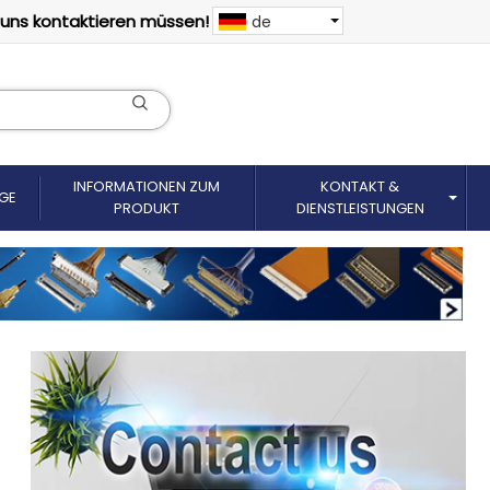
 uns kontaktieren müssen!
de
INFORMATIONEN ZUM
KONTAKT &
GE
PRODUKT
DIENSTLEISTUNGEN