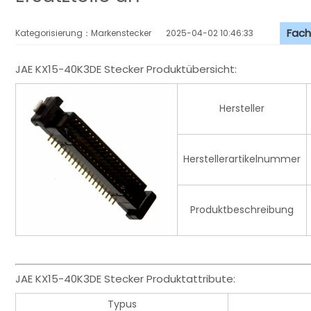
Fach
Kategorisierung：Markenstecker
2025-04-02 10:46:33
JAE KX15-40K3DE Stecker Produktübersicht:
Hersteller
Herstellerartikelnummer
Produktbeschreibung
JAE KX15-40K3DE Stecker Produktattribute:
Typus