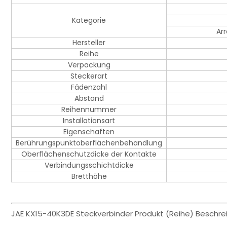
Kategorie
Ar
Hersteller
Reihe
Verpackung
Steckerart
Fädenzahl
Abstand
Reihennummer
Installationsart
Eigenschaften
Berührungspunktoberflächenbehandlung
Oberflächenschutzdicke der Kontakte
Verbindungsschichtdicke
Bretthöhe
JAE KX15-40K3DE Steckverbinder Produkt (Reihe) Beschre