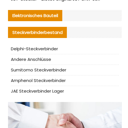
Elektronisches Bauteil
Steckverbinderbestand
Delphi-Steckverbinder
Andere Anschlüsse
Sumitomo Steckverbinder
Amphenol Steckverbinder
JAE Steckverbinder Lager