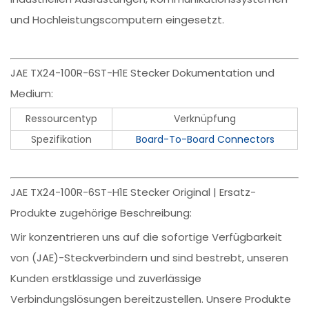
und Hochleistungscomputern eingesetzt.
JAE TX24-100R-6ST-H1E Stecker Dokumentation und
Medium:
Ressourcentyp
Verknüpfung
Spezifikation
Board-To-Board Connectors
JAE TX24-100R-6ST-H1E Stecker Original | Ersatz-
Produkte zugehörige Beschreibung:
Wir konzentrieren uns auf die sofortige Verfügbarkeit
von (JAE)-Steckverbindern und sind bestrebt, unseren
Kunden erstklassige und zuverlässige
Verbindungslösungen bereitzustellen. Unsere Produkte