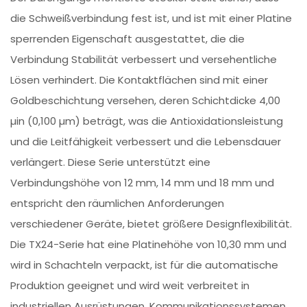
die Schweißverbindung fest ist, und ist mit einer Platine
sperrenden Eigenschaft ausgestattet, die die
Verbindung Stabilität verbessert und versehentliche
Lösen verhindert. Die Kontaktflächen sind mit einer
Goldbeschichtung versehen, deren Schichtdicke 4,00
µin (0,100 µm) beträgt, was die Antioxidationsleistung
und die Leitfähigkeit verbessert und die Lebensdauer
verlängert. Diese Serie unterstützt eine
Verbindungshöhe von 12 mm, 14 mm und 18 mm und
entspricht den räumlichen Anforderungen
verschiedener Geräte, bietet größere Designflexibilität.
Die TX24-Serie hat eine Platinehöhe von 10,30 mm und
wird in Schachteln verpackt, ist für die automatische
Produktion geeignet und wird weit verbreitet in
industriellen Ausrüstungen, Kommunikationssystemen