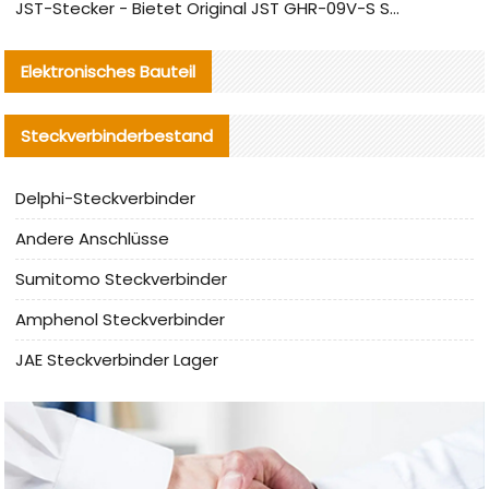
JST-Stecker - Bietet Original JST GHR-09V-S Stecker und Ersatzteile an
Elektronisches Bauteil
Steckverbinderbestand
Delphi-Steckverbinder
Andere Anschlüsse
Sumitomo Steckverbinder
Amphenol Steckverbinder
JAE Steckverbinder Lager