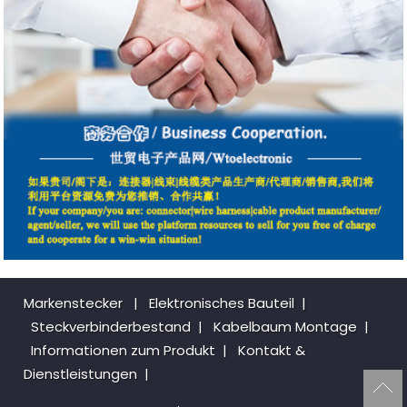
Markenstecker
|
Elektronisches Bauteil
|
Steckverbinderbestand
|
Kabelbaum Montage
|
Informationen zum Produkt
|
Kontakt &
Dienstleistungen
|