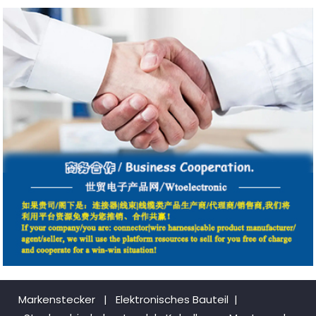
Markenstecker
|
Elektronisches Bauteil
|