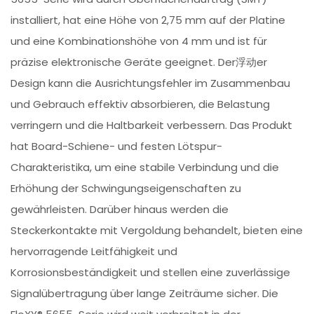
installiert, hat eine Höhe von 2,75 mm auf der Platine
und eine Kombinationshöhe von 4 mm und ist für
präzise elektronische Geräte geeignet. Der浮动er
Design kann die Ausrichtungsfehler im Zusammenbau
und Gebrauch effektiv absorbieren, die Belastung
verringern und die Haltbarkeit verbessern. Das Produkt
hat Board-Schiene- und festen Lötspur-
Charakteristika, um eine stabile Verbindung und die
Erhöhung der Schwingungseigenschaften zu
gewährleisten. Darüber hinaus werden die
Steckerkontakte mit Vergoldung behandelt, bieten eine
hervorragende Leitfähigkeit und
Korrosionsbeständigkeit und stellen eine zuverlässige
Signalübertragung über lange Zeiträume sicher. Die