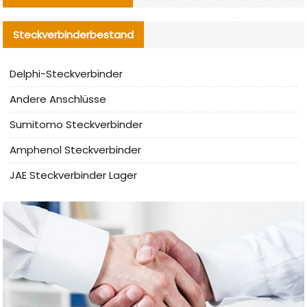
Steckverbinderbestand
Delphi-Steckverbinder
Andere Anschlüsse
Sumitomo Steckverbinder
Amphenol Steckverbinder
JAE Steckverbinder Lager