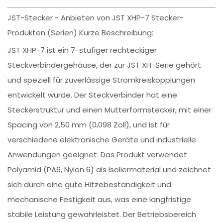
JST-Stecker - Anbieten von JST XHP-7 Stecker-
Produkten (Serien) Kurze Beschreibung:
JST XHP-7 ist ein 7-stufiger rechteckiger
Steckverbindergehäuse, der zur JST XH-Serie gehört
und speziell für zuverlässige Stromkreiskopplungen
entwickelt wurde. Der Steckverbinder hat eine
Steckerstruktur und einen Mutterformstecker, mit einer
Spacing von 2,50 mm (0,098 Zoll), und ist für
verschiedene elektronische Geräte und industrielle
Anwendungen geeignet. Das Produkt verwendet
Polyamid (PA6, Nylon 6) als Isoliermaterial und zeichnet
sich durch eine gute Hitzebeständigkeit und
mechanische Festigkeit aus, was eine langfristige
stabile Leistung gewährleistet. Der Betriebsbereich