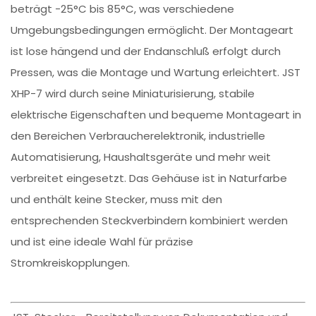
beträgt -25°C bis 85°C, was verschiedene
Umgebungsbedingungen ermöglicht. Der Montageart
ist lose hängend und der Endanschluß erfolgt durch
Pressen, was die Montage und Wartung erleichtert. JST
XHP-7 wird durch seine Miniaturisierung, stabile
elektrische Eigenschaften und bequeme Montageart in
den Bereichen Verbraucherelektronik, industrielle
Automatisierung, Haushaltsgeräte und mehr weit
verbreitet eingesetzt. Das Gehäuse ist in Naturfarbe
und enthält keine Stecker, muss mit den
entsprechenden Steckverbindern kombiniert werden
und ist eine ideale Wahl für präzise
Stromkreiskopplungen.