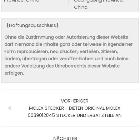
China
【Haftungsausschluss】
Ohne die Zustimmung oder Autorisierung dieser Website
darf niemand die Inhalte ganz oder teilweise in irgendeiner
Form reproducieren, neu drucken, verteilen, zitieren,
ändern, übertragen oder veröffentlichen und auch keine
andere Verletzung des Urheberrechts dieser Website
erfolgen.
VORHERIGER
MOLEX STECKER - BIETEN ORIGINAL MOLEX
0039012045 STECKER UND ERSATZTEILE AN
NÄCHSTER