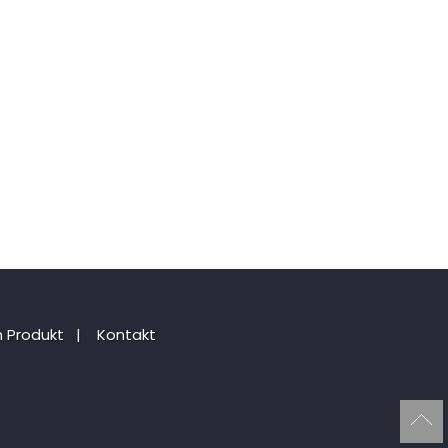
 Produkt
|
Kontakt