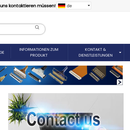
 uns kontaktieren müssen!
de
INFORMATIONEN ZUM
KONTAKT &
GE
PRODUKT
DIENSTLEISTUNGEN