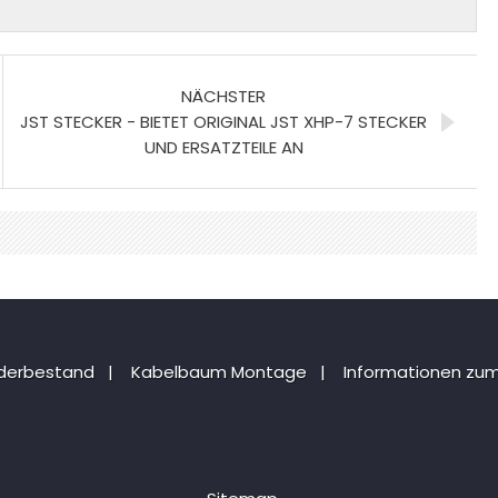
NÄCHSTER
JST STECKER - BIETET ORIGINAL JST XHP-7 STECKER
UND ERSATZTEILE AN
nderbestand
|
Kabelbaum Montage
|
Informationen zum