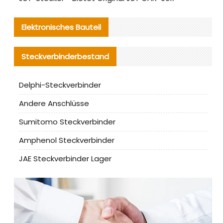
Elektronisches Bauteil
Steckverbinderbestand
Delphi-Steckverbinder
Andere Anschlüsse
Sumitomo Steckverbinder
Amphenol Steckverbinder
JAE Steckverbinder Lager