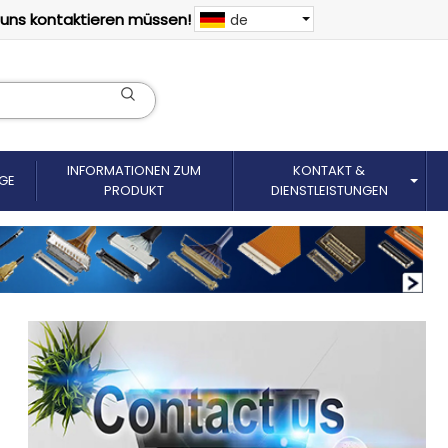
 uns kontaktieren müssen!
de
INFORMATIONEN ZUM
KONTAKT &
GE
PRODUKT
DIENSTLEISTUNGEN