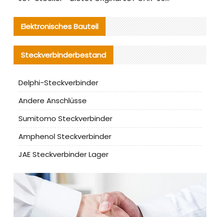
Elektronisches Bauteil
Steckverbinderbestand
Delphi-Steckverbinder
Andere Anschlüsse
Sumitomo Steckverbinder
Amphenol Steckverbinder
JAE Steckverbinder Lager