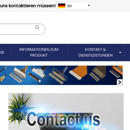
 uns kontaktieren müssen!
de
INFORMATIONEN ZUM
KONTAKT &
GE
PRODUKT
DIENSTLEISTUNGEN