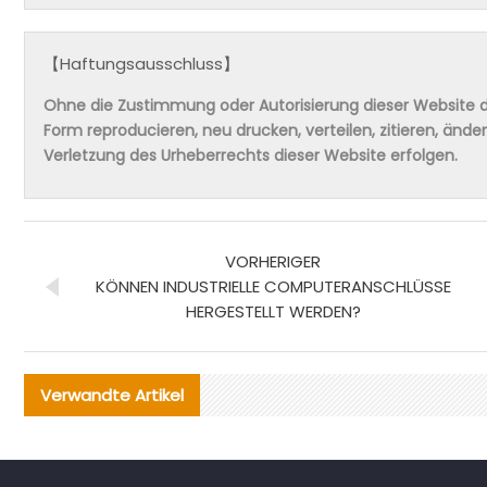
【Haftungsausschluss】
Ohne die Zustimmung oder Autorisierung dieser Website da
Form reproducieren, neu drucken, verteilen, zitieren, änd
Verletzung des Urheberrechts dieser Website erfolgen.
VORHERIGER
KÖNNEN INDUSTRIELLE COMPUTERANSCHLÜSSE
HERGESTELLT WERDEN?
Verwandte Artikel