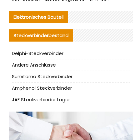
Elektronisches Bauteil
Steckverbinderbestand
Delphi-Steckverbinder
Andere Anschlüsse
Sumitomo Steckverbinder
Amphenol Steckverbinder
JAE Steckverbinder Lager