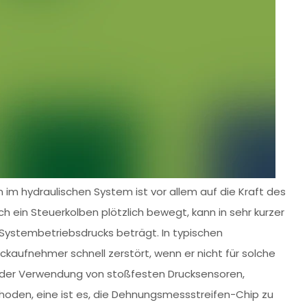
im hydraulischen System ist vor allem auf die Kraft des
h ein Steuerkolben plötzlich bewegt, kann in sehr kurzer
 Systembetriebsdrucks beträgt. In typischen
uckaufnehmer schnell zerstört, wenn er nicht für solche
 der Verwendung von stoßfesten Drucksensoren,
hoden, eine ist es, die Dehnungsmessstreifen-Chip zu