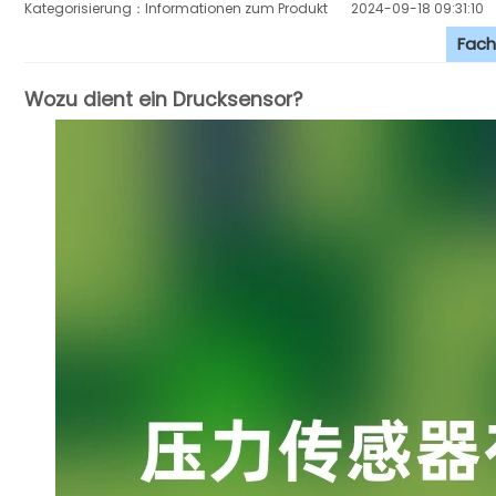
Kategorisierung：Informationen zum Produkt
2024-09-18 09:31:10
Fach
Wozu dient ein Drucksensor?