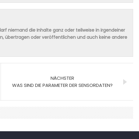
rf niemand die Inhalte ganz oder teilweise in irgendeiner
ern, übertragen oder veröffentlichen und auch keine andere
NÄCHSTER
WAS SIND DIE PARAMETER DER SENSORDATEN?