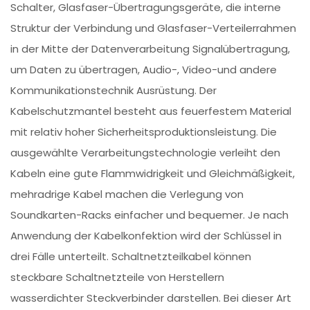
Schalter, Glasfaser-Übertragungsgeräte, die interne
Struktur der Verbindung und Glasfaser-Verteilerrahmen
in der Mitte der Datenverarbeitung Signalübertragung,
um Daten zu übertragen, Audio-, Video-und andere
Kommunikationstechnik Ausrüstung. Der
Kabelschutzmantel besteht aus feuerfestem Material
mit relativ hoher Sicherheitsproduktionsleistung. Die
ausgewählte Verarbeitungstechnologie verleiht den
Kabeln eine gute Flammwidrigkeit und Gleichmäßigkeit,
mehradrige Kabel machen die Verlegung von
Soundkarten-Racks einfacher und bequemer. Je nach
Anwendung der Kabelkonfektion wird der Schlüssel in
drei Fälle unterteilt. Schaltnetzteilkabel können
steckbare Schaltnetzteile von Herstellern
wasserdichter Steckverbinder darstellen. Bei dieser Art