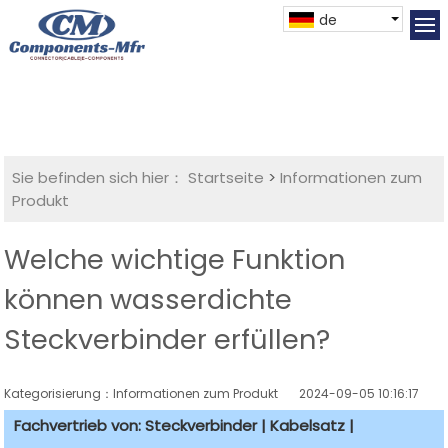
de
Sie befinden sich hier：
Startseite
>
Informationen zum
Produkt
Welche wichtige Funktion
können wasserdichte
Steckverbinder erfüllen?
Kategorisierung：Informationen zum Produkt
2024-09-05 10:16:17
Fachvertrieb von: Steckverbinder | Kabelsatz |