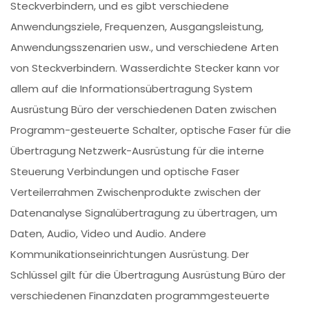
Steckverbindern, und es gibt verschiedene
Anwendungsziele, Frequenzen, Ausgangsleistung,
Anwendungsszenarien usw., und verschiedene Arten
von Steckverbindern. Wasserdichte Stecker kann vor
allem auf die Informationsübertragung System
Ausrüstung Büro der verschiedenen Daten zwischen
Programm-gesteuerte Schalter, optische Faser für die
Übertragung Netzwerk-Ausrüstung für die interne
Steuerung Verbindungen und optische Faser
Verteilerrahmen Zwischenprodukte zwischen der
Datenanalyse Signalübertragung zu übertragen, um
Daten, Audio, Video und Audio. Andere
Kommunikationseinrichtungen Ausrüstung. Der
Schlüssel gilt für die Übertragung Ausrüstung Büro der
verschiedenen Finanzdaten programmgesteuerte