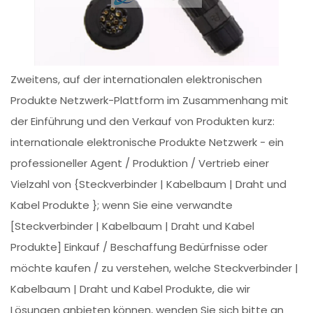
Zweitens, auf der internationalen elektronischen
Produkte Netzwerk-Plattform im Zusammenhang mit
der Einführung und den Verkauf von Produkten kurz:
internationale elektronische Produkte Netzwerk - ein
professioneller Agent / Produktion / Vertrieb einer
Vielzahl von {Steckverbinder | Kabelbaum | Draht und
Kabel Produkte }; wenn Sie eine verwandte
[Steckverbinder | Kabelbaum | Draht und Kabel
Produkte] Einkauf / Beschaffung Bedürfnisse oder
möchte kaufen / zu verstehen, welche Steckverbinder |
Kabelbaum | Draht und Kabel Produkte, die wir
Lösungen anbieten können, wenden Sie sich bitte an