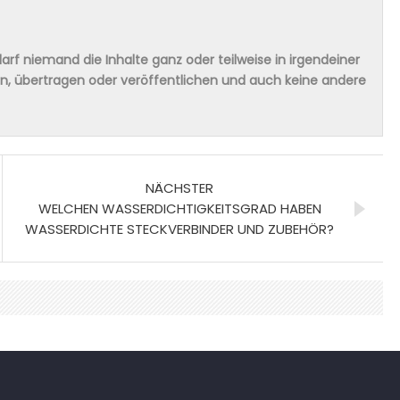
rf niemand die Inhalte ganz oder teilweise in irgendeiner
ern, übertragen oder veröffentlichen und auch keine andere
NÄCHSTER
WELCHEN WASSERDICHTIGKEITSGRAD HABEN
WASSERDICHTE STECKVERBINDER UND ZUBEHÖR?