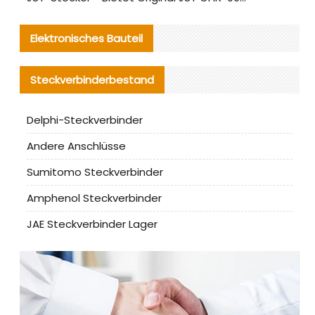
Elektronisches Bauteil
Steckverbinderbestand
Delphi-Steckverbinder
Andere Anschlüsse
Sumitomo Steckverbinder
Amphenol Steckverbinder
JAE Steckverbinder Lager