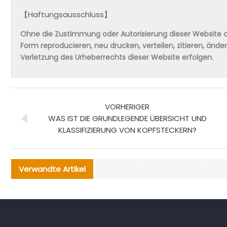
【Haftungsausschluss】
Ohne die Zustimmung oder Autorisierung dieser Website da
Form reproducieren, neu drucken, verteilen, zitieren, änd
Verletzung des Urheberrechts dieser Website erfolgen.
VORHERIGER
WAS IST DIE GRUNDLEGENDE ÜBERSICHT UND
KLASSIFIZIERUNG VON KOPFSTECKERN?
Verwandte Artikel