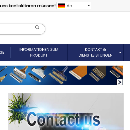
 uns kontaktieren müssen!
de
INFORMATIONEN ZUM
KONTAKT &
GE
PRODUKT
DIENSTLEISTUNGEN