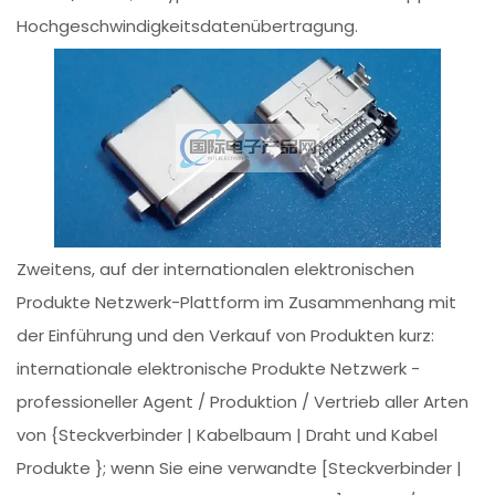
Hochgeschwindigkeitsdatenübertragung.
Zweitens, auf der internationalen elektronischen
Produkte Netzwerk-Plattform im Zusammenhang mit
der Einführung und den Verkauf von Produkten kurz:
internationale elektronische Produkte Netzwerk -
professioneller Agent / Produktion / Vertrieb aller Arten
von {Steckverbinder | Kabelbaum | Draht und Kabel
Produkte }; wenn Sie eine verwandte [Steckverbinder |