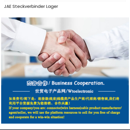
JAE Steckverbinder Lager