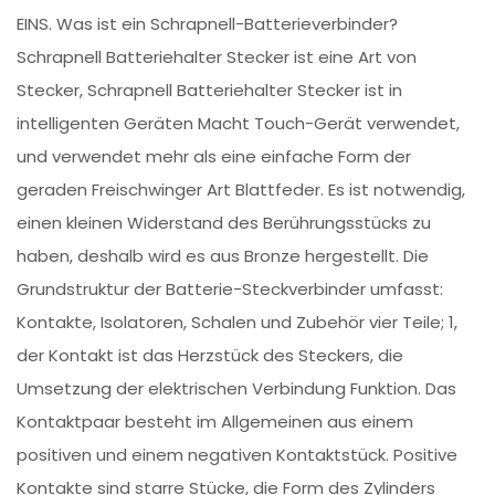
EINS. Was ist ein Schrapnell-Batterieverbinder?
Schrapnell Batteriehalter Stecker ist eine Art von
Stecker, Schrapnell Batteriehalter Stecker ist in
intelligenten Geräten Macht Touch-Gerät verwendet,
und verwendet mehr als eine einfache Form der
geraden Freischwinger Art Blattfeder. Es ist notwendig,
einen kleinen Widerstand des Berührungsstücks zu
haben, deshalb wird es aus Bronze hergestellt. Die
Grundstruktur der Batterie-Steckverbinder umfasst:
Kontakte, Isolatoren, Schalen und Zubehör vier Teile; 1,
der Kontakt ist das Herzstück des Steckers, die
Umsetzung der elektrischen Verbindung Funktion. Das
Kontaktpaar besteht im Allgemeinen aus einem
positiven und einem negativen Kontaktstück. Positive
Kontakte sind starre Stücke, die Form des Zylinders