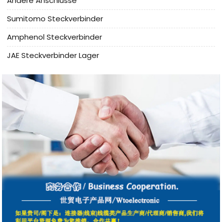
Andere Anschlüsse
Sumitomo Steckverbinder
Amphenol Steckverbinder
JAE Steckverbinder Lager