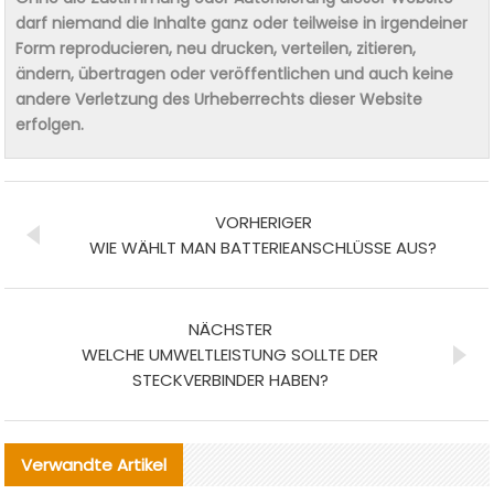
darf niemand die Inhalte ganz oder teilweise in irgendeiner
Form reproducieren, neu drucken, verteilen, zitieren,
ändern, übertragen oder veröffentlichen und auch keine
andere Verletzung des Urheberrechts dieser Website
erfolgen.
VORHERIGER
WIE WÄHLT MAN BATTERIEANSCHLÜSSE AUS?
NÄCHSTER
WELCHE UMWELTLEISTUNG SOLLTE DER
STECKVERBINDER HABEN?
Verwandte Artikel