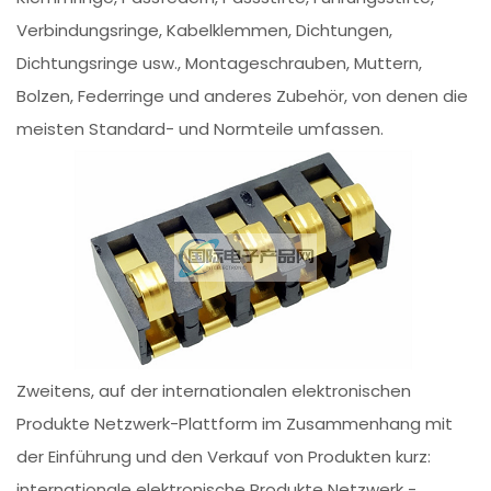
Verbindungsringe, Kabelklemmen, Dichtungen,
Dichtungsringe usw., Montageschrauben, Muttern,
Bolzen, Federringe und anderes Zubehör, von denen die
meisten Standard- und Normteile umfassen.
Zweitens, auf der internationalen elektronischen
Produkte Netzwerk-Plattform im Zusammenhang mit
der Einführung und den Verkauf von Produkten kurz:
internationale elektronische Produkte Netzwerk -