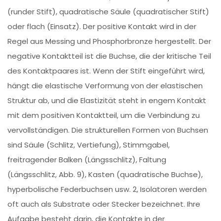
(runder Stift), quadratische Säule (quadratischer Stift)
oder flach (Einsatz). Der positive Kontakt wird in der
Regel aus Messing und Phosphorbronze hergestellt. Der
negative Kontaktteil ist die Buchse, die der kritische Teil
des Kontaktpaares ist. Wenn der Stift eingeführt wird,
hängt die elastische Verformung von der elastischen
Struktur ab, und die Elastizität steht in engem Kontakt
mit dem positiven Kontaktteil, um die Verbindung zu
vervollständigen. Die strukturellen Formen von Buchsen
sind Säule (Schlitz, Vertiefung), Stimmgabel,
freitragender Balken (Längsschlitz), Faltung
(Längsschlitz, Abb. 9), Kasten (quadratische Buchse),
hyperbolische Federbuchsen usw. 2, Isolatoren werden
oft auch als Substrate oder Stecker bezeichnet. Ihre
Aufgabe besteht darin, die Kontakte in der