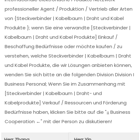
professioneller Agent / Produktion / Vertrieb aller Arten
von {Steckverbinder | Kabelbaum | Draht und Kabel
Produkte }; wenn Sie eine verwandte [Steckverbinder |
Kabelbaum | Draht und Kabel Produkte] Einkauf /
Beschaffung Bedürfnisse oder möchte kaufen / zu
verstehen, welche Steckverbinder | Kabelbaum | Draht
und Kabel Produkte, die wir Lösungen anbieten können,
wenden Sie sich bitte an die folgenden Division Division I
Business Personal; Wenn Sie im Zusammenhang mit
[Steckverbinder | Kabelbaum | Draht- und
Kabelprodukte] Verkauf / Ressourcen und Förderung
Bedürfnisse haben, klicken Sie bitte auf die "¡¡ Business
Cooperation ←" mit der Person zu diskutieren!
Herr Zhang
Herr Yin