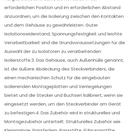
erforderlichen Position und im erforderlichen Abstand
anzuordnen, um die Isolierung zwischen den Kontakten
und dem Gehäuse zu gewährleisten. Guter
Isolationswiderstand, Spannungsfestigkeit und leichte
Verarbeitbarkeit sind die Grundvoraussetzungen für die
Auswahl der zu Isolatoren zu verarbeitenden
Isolierstoffe.3. Das Gehäuse, auch Außenhülle genannt,
ist die äußere Abdeckung des Steckverbinders, die
einen mechanischen Schutz für die eingebauten
isolierenden Montageplatten und Verriegelungen
bietet und die Stecker und Buchsen kalibriert, wenn sie
eingesetzt werden, um den Steckverbinder am Gerät
zu befestigen.4. Das Zubehör wird in strukturelles und
Montagezubehör unterteilt. Strukturelles Zubehör wie
Klemmringe, Passfedern, Passstifte, Führungsstifte,