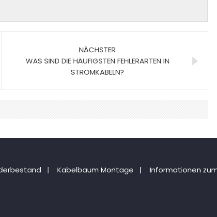
NÄCHSTER
WAS SIND DIE HÄUFIGSTEN FEHLERARTEN IN
STROMKABELN?
nderbestand
|
Kabelbaum Montage
|
Informationen zum