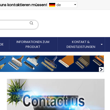
 uns kontaktieren müssen!
de
INFORMATIONEN ZUM
KONTAKT &
GE
PRODUKT
DIENSTLEISTUNGEN