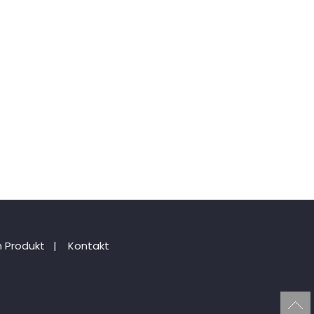
 Produkt
|
Kontakt