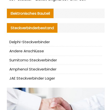
Elektronisches Bauteil
Steckverbinderbestand
Delphi-Steckverbinder
Andere Anschlüsse
Sumitomo Steckverbinder
Amphenol Steckverbinder
JAE Steckverbinder Lager