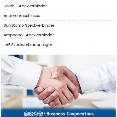
Delphi-Steckverbinder
Andere Anschlüsse
Sumitomo Steckverbinder
Amphenol Steckverbinder
JAE Steckverbinder Lager