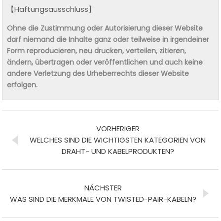
【Haftungsausschluss】
Ohne die Zustimmung oder Autorisierung dieser Website
darf niemand die Inhalte ganz oder teilweise in irgendeiner
Form reproducieren, neu drucken, verteilen, zitieren,
ändern, übertragen oder veröffentlichen und auch keine
andere Verletzung des Urheberrechts dieser Website
erfolgen.
VORHERIGER
WELCHES SIND DIE WICHTIGSTEN KATEGORIEN VON
DRAHT- UND KABELPRODUKTEN?
NÄCHSTER
WAS SIND DIE MERKMALE VON TWISTED-PAIR-KABELN?