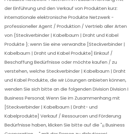
der Einführung und den Verkauf von Produkten kurz:
internationale elektronische Produkte Netzwerk -
professioneller Agent / Produktion / Vertrieb aller Arten
von {Steckverbinder | Kabelbaum | Draht und Kabel
Produkte }; wenn Sie eine verwandte [Steckverbinder |
Kabelbaum | Draht und Kabel Produkte] Einkauf /
Beschaffung Bedürfnisse oder möchte kaufen / zu
verstehen, welche Steckverbinder | Kabelbaum | Draht
und Kabel Produkte, die wir Lösungen anbieten können,
wenden Sie sich bitte an die folgenden Division Division I
Business Personal; Wenn Sie im Zusammenhang mit
[Steckverbinder | Kabelbaum | Draht- und
Kabelprodukte] Verkauf / Ressourcen und Förderung
Bedürfnisse haben, klicken Sie bitte auf die "¡¡ Business
Cooperation ←" mit der Person zu diskutieren!