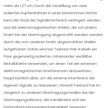
mehr als 1,27 cm. Durch die Verdrillung von zwei
isolierten Kupferdrähten in einer bestimmten Dichte
kann der Grad der Signalinterferenz verringert werden,
und die elektromagnetischen Wellen, die von jedem
Draht bei der Übertragung abgestrahlt werden, werden
durch die vom anderen Draht abgestrahlten Wellen
aufgehoben. Daher wird bei Twisted-Pair-Kabeln ein
Paar gegenseitig isolierter, miteinander verdrillter
Metalldrähte verwendet, um einen Teil der externen
elektromagnetischen Interferenzen abzuwehren,
hauptsächlich aber, um die externe Interferenz der
eigenen Signale zu reduzieren. Obwohl Twisted Pair im
Vergleich zu anderen Übertragungsmedien bei der
Übertragungsdistanz, der Kanalbreite und der
Datenübertragungsgeschwindigkeit gewissen