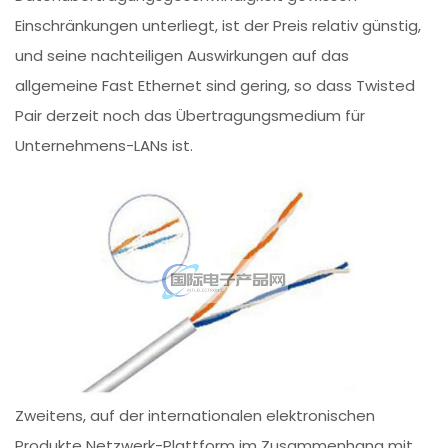
Einschränkungen unterliegt, ist der Preis relativ günstig,
und seine nachteiligen Auswirkungen auf das
allgemeine Fast Ethernet sind gering, so dass Twisted
Pair derzeit noch das Übertragungsmedium für
Unternehmens-LANs ist.
Zweitens, auf der internationalen elektronischen
Produkte Netzwerk-Plattform im Zusammenhang mit