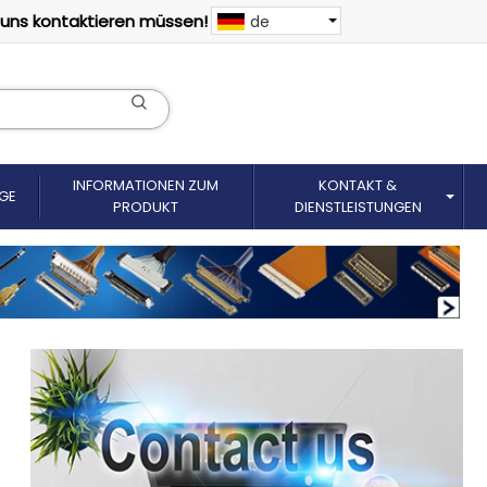
 uns kontaktieren müssen!
de
INFORMATIONEN ZUM
KONTAKT &
GE
PRODUKT
DIENSTLEISTUNGEN