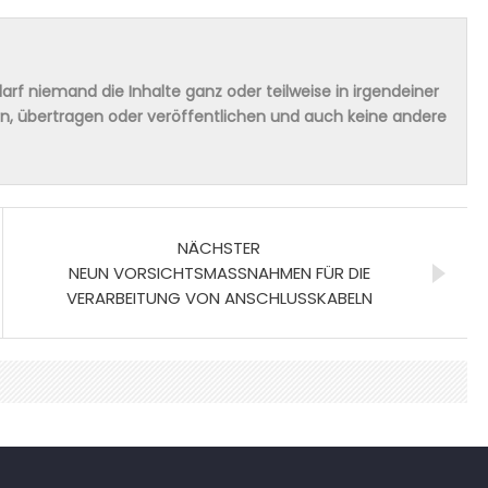
rf niemand die Inhalte ganz oder teilweise in irgendeiner
ern, übertragen oder veröffentlichen und auch keine andere
NÄCHSTER
NEUN VORSICHTSMASSNAHMEN FÜR DIE V
ERARBEITUNG VON ANSCHLUSSKABELN