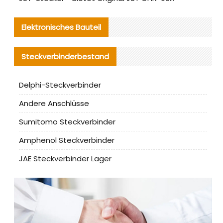
Elektronisches Bauteil
Steckverbinderbestand
Delphi-Steckverbinder
Andere Anschlüsse
Sumitomo Steckverbinder
Amphenol Steckverbinder
JAE Steckverbinder Lager