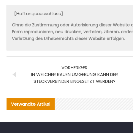
【Haftungsausschluss】
Ohne die Zustimmung oder Autorisierung dieser Website da
Form reproducieren, neu drucken, verteilen, zitieren, änd
Verletzung des Urheberrechts dieser Website erfolgen.
VORHERIGER
IN WELCHER RAUEN UMGEBUNG KANN DER
STECKVERBINDER EINGESETZT WERDEN?
Verwandte Artikel