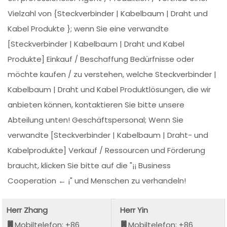
Vielzahl von {Steckverbinder | Kabelbaum | Draht und
Kabel Produkte }; wenn Sie eine verwandte
[Steckverbinder | Kabelbaum | Draht und Kabel
Produkte] Einkauf / Beschaffung Bedürfnisse oder
möchte kaufen / zu verstehen, welche Steckverbinder |
Kabelbaum | Draht und Kabel Produktlösungen, die wir
anbieten können, kontaktieren Sie bitte unsere
Abteilung unten! Geschäftspersonal; Wenn Sie
verwandte [Steckverbinder | Kabelbaum | Draht- und
Kabelprodukte] Verkauf / Ressourcen und Förderung
braucht, klicken Sie bitte auf die "¡¡ Business
Cooperation ← ¡" und Menschen zu verhandeln!
Herr Zhang
Herr Yin
Mobiltelefon: +86
Mobiltelefon: +86