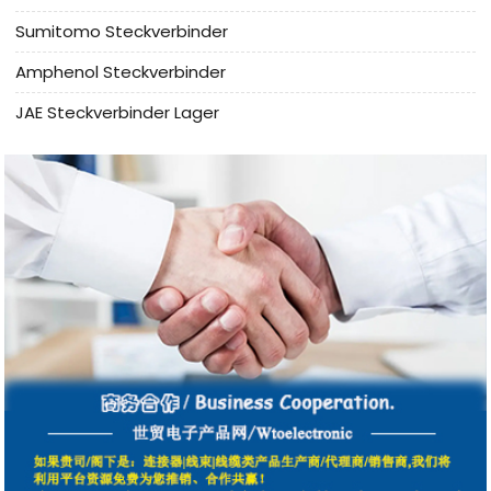
Sumitomo Steckverbinder
Amphenol Steckverbinder
JAE Steckverbinder Lager