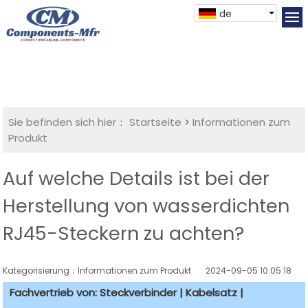
de
Sie befinden sich hier：
Startseite
>
Informationen zum
Produkt
Auf welche Details ist bei der
Herstellung von wasserdichten
RJ45-Steckern zu achten?
Kategorisierung：Informationen zum Produkt
2024-09-05 10:05:18
Fachvertrieb von: Steckverbinder | Kabelsatz |