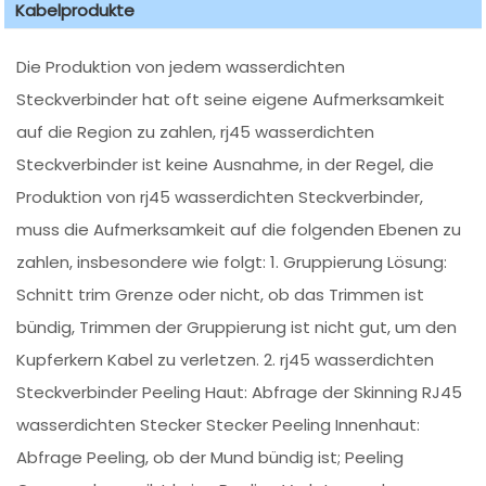
Kabelprodukte
Die Produktion von jedem wasserdichten
Steckverbinder hat oft seine eigene Aufmerksamkeit
auf die Region zu zahlen, rj45 wasserdichten
Steckverbinder ist keine Ausnahme, in der Regel, die
Produktion von rj45 wasserdichten Steckverbinder,
muss die Aufmerksamkeit auf die folgenden Ebenen zu
zahlen, insbesondere wie folgt: 1. Gruppierung Lösung:
Schnitt trim Grenze oder nicht, ob das Trimmen ist
bündig, Trimmen der Gruppierung ist nicht gut, um den
Kupferkern Kabel zu verletzen. 2. rj45 wasserdichten
Steckverbinder Peeling Haut: Abfrage der Skinning RJ45
wasserdichten Stecker Stecker Peeling Innenhaut:
Abfrage Peeling, ob der Mund bündig ist; Peeling