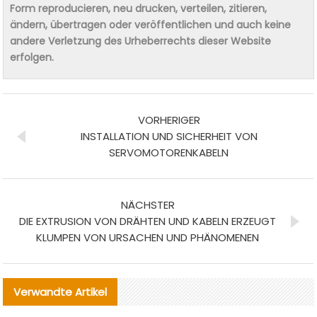
Form reproducieren, neu drucken, verteilen, zitieren,
ändern, übertragen oder veröffentlichen und auch keine
andere Verletzung des Urheberrechts dieser Website
erfolgen.
VORHERIGER
INSTALLATION UND SICHERHEIT VON
SERVOMOTORENKABELN
NÄCHSTER
DIE EXTRUSION VON DRÄHTEN UND KABELN ERZEUGT
KLUMPEN VON URSACHEN UND PHÄNOMENEN
Verwandte Artikel