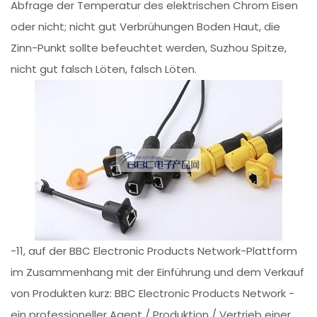
Abfrage der Temperatur des elektrischen Chrom Eisen
oder nicht; nicht gut Verbrühungen Boden Haut, die
Zinn-Punkt sollte befeuchtet werden, Suzhou Spitze,
nicht gut falsch Löten, falsch Löten.
-11, auf der BBC Electronic Products Network-Plattform
im Zusammenhang mit der Einführung und dem Verkauf
von Produkten kurz: BBC Electronic Products Network -
ein professioneller Agent / Produktion / Vertrieb einer