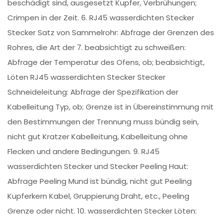
beschädigt sind, ausgesetzt Kupfer, Verbrühungen;
Crimpen in der Zeit. 6. RJ45 wasserdichten Stecker
Stecker Satz von Sammelrohr: Abfrage der Grenzen des
Rohres, die Art der 7. beabsichtigt zu schweißen:
Abfrage der Temperatur des Ofens, ob; beabsichtigt,
Löten RJ45 wasserdichten Stecker Stecker
Schneideleitung: Abfrage der Spezifikation der
Kabelleitung Typ, ob; Grenze ist in Übereinstimmung mit
den Bestimmungen der Trennung muss bündig sein,
nicht gut Kratzer Kabelleitung, Kabelleitung ohne
Flecken und andere Bedingungen. 9. RJ45
wasserdichten Stecker und Stecker Peeling Haut:
Abfrage Peeling Mund ist bündig, nicht gut Peeling
Kupferkern Kabel, Gruppierung Draht, etc., Peeling
Grenze oder nicht. 10. wasserdichten Stecker Löten: