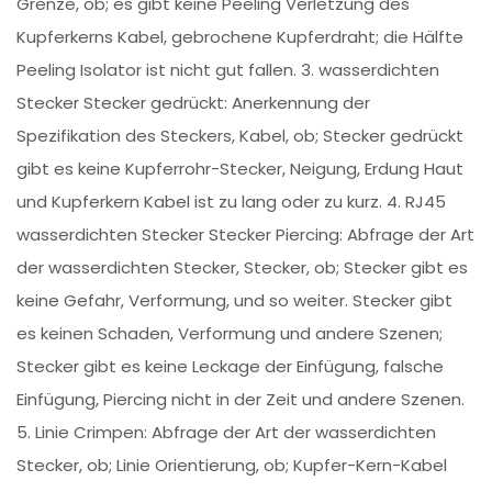
Grenze, ob; es gibt keine Peeling Verletzung des
Kupferkerns Kabel, gebrochene Kupferdraht; die Hälfte
Peeling Isolator ist nicht gut fallen. 3. wasserdichten
Stecker Stecker gedrückt: Anerkennung der
Spezifikation des Steckers, Kabel, ob; Stecker gedrückt
gibt es keine Kupferrohr-Stecker, Neigung, Erdung Haut
und Kupferkern Kabel ist zu lang oder zu kurz. 4. RJ45
wasserdichten Stecker Stecker Piercing: Abfrage der Art
der wasserdichten Stecker, Stecker, ob; Stecker gibt es
keine Gefahr, Verformung, und so weiter. Stecker gibt
es keinen Schaden, Verformung und andere Szenen;
Stecker gibt es keine Leckage der Einfügung, falsche
Einfügung, Piercing nicht in der Zeit und andere Szenen.
5. Linie Crimpen: Abfrage der Art der wasserdichten
Stecker, ob; Linie Orientierung, ob; Kupfer-Kern-Kabel