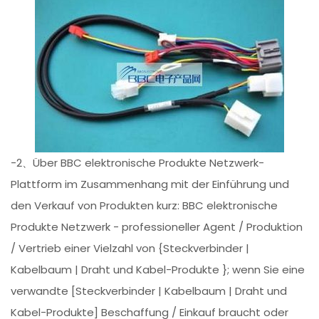
-2、Über BBC elektronische Produkte Netzwerk-
Plattform im Zusammenhang mit der Einführung und
den Verkauf von Produkten kurz: BBC elektronische
Produkte Netzwerk - professioneller Agent / Produktion
/ Vertrieb einer Vielzahl von {Steckverbinder |
Kabelbaum | Draht und Kabel-Produkte }; wenn Sie eine
verwandte [Steckverbinder | Kabelbaum | Draht und
Kabel-Produkte] Beschaffung / Einkauf braucht oder