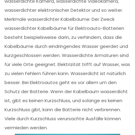
wasserdichte Kamera, wasserdichte Videokamera,
wasserdichter elektronischer Detektor und so weiter.
Merkmale wasserdichter Kabelbäume: Der Zweck
wasserdichter Kabelbäume für Elektroauto-Batterien
besteht beispielsweise darin, zu verhindern, dass die
Kabelbäume durch eindringendes Wasser geerdet und
kurzgeschlossen werden. Wasserdichte Armaturen sind
für viele Orte geeignet. Elektrizität trifft auf Wasser, was
zu vielen Fehlern führen kann. Wasserdicht ist natürlich
besser. Bei Elektroautos geht es vor allem um den
Schutz der Batterie. Wenn der Kabelbaum wasserdicht
ist, gibt es keinen Kurzschluss, und solange es keinen
Kurzschluss gibt, kann die Batterie nicht verbrennen.
Viele durch Kurzschluss verursachte Ausfälle können
vermieden werden.