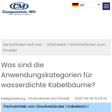
de
Sie befinden sich hier：
Startseite
>
Informationen zum
Produkt
Was sind die
Anwendungskategorien für
wasserdichte Kabelbäume?
Kategorisierung：Informationen zum Produkt
2024-09-05 10:04:24
Fachvertrieb von: Steckverbinder | Kabelsatz |