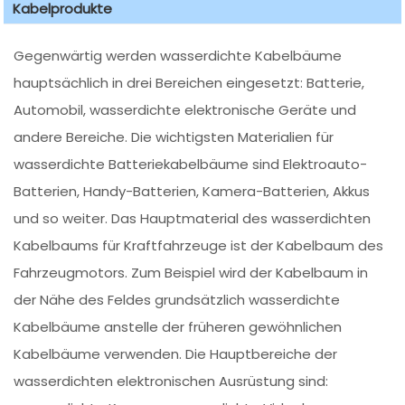
Kabelprodukte
Gegenwärtig werden wasserdichte Kabelbäume
hauptsächlich in drei Bereichen eingesetzt: Batterie,
Automobil, wasserdichte elektronische Geräte und
andere Bereiche. Die wichtigsten Materialien für
wasserdichte Batteriekabelbäume sind Elektroauto-
Batterien, Handy-Batterien, Kamera-Batterien, Akkus
und so weiter. Das Hauptmaterial des wasserdichten
Kabelbaums für Kraftfahrzeuge ist der Kabelbaum des
Fahrzeugmotors. Zum Beispiel wird der Kabelbaum in
der Nähe des Feldes grundsätzlich wasserdichte
Kabelbäume anstelle der früheren gewöhnlichen
Kabelbäume verwenden. Die Hauptbereiche der
wasserdichten elektronischen Ausrüstung sind: