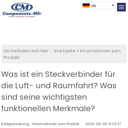
de
Sie befinden sich hier：
Startseite
>
Informationen zum
Produkt
Was ist ein Steckverbinder für
die Luft- und Raumfahrt? Was
sind seine wichtigsten
funktionellen Merkmale?
Kategorisierung：Informationen zum Produkt
2024-09-05 10:02:37