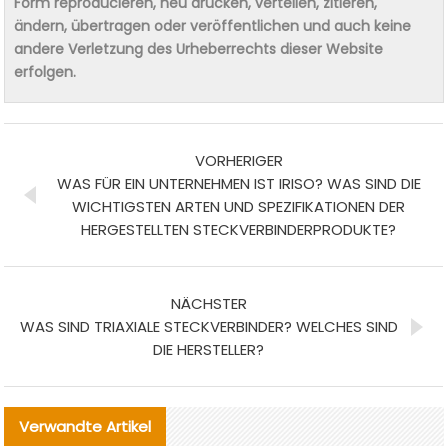
Form reproducieren, neu drucken, verteilen, zitieren,
ändern, übertragen oder veröffentlichen und auch keine
andere Verletzung des Urheberrechts dieser Website
erfolgen.
VORHERIGER
WAS FÜR EIN UNTERNEHMEN IST IRISO? WAS SIND DIE
WICHTIGSTEN ARTEN UND SPEZIFIKATIONEN DER
HERGESTELLTEN STECKVERBINDERPRODUKTE?
NÄCHSTER
WAS SIND TRIAXIALE STECKVERBINDER? WELCHES SIND
DIE HERSTELLER?
Verwandte Artikel