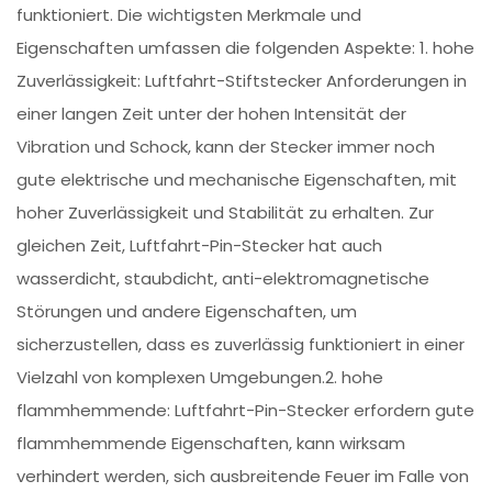
funktioniert. Die wichtigsten Merkmale und
Eigenschaften umfassen die folgenden Aspekte: 1. hohe
Zuverlässigkeit: Luftfahrt-Stiftstecker Anforderungen in
einer langen Zeit unter der hohen Intensität der
Vibration und Schock, kann der Stecker immer noch
gute elektrische und mechanische Eigenschaften, mit
hoher Zuverlässigkeit und Stabilität zu erhalten. Zur
gleichen Zeit, Luftfahrt-Pin-Stecker hat auch
wasserdicht, staubdicht, anti-elektromagnetische
Störungen und andere Eigenschaften, um
sicherzustellen, dass es zuverlässig funktioniert in einer
Vielzahl von komplexen Umgebungen.2. hohe
flammhemmende: Luftfahrt-Pin-Stecker erfordern gute
flammhemmende Eigenschaften, kann wirksam
verhindert werden, sich ausbreitende Feuer im Falle von