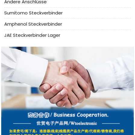
Andere Anschlüsse
Sumitomo Steckverbinder
Amphenol Steckverbinder
JAE Steckverbinder Lager