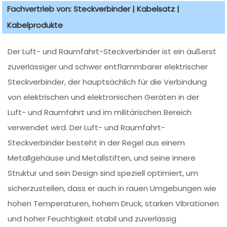
Fachvertrieb von: Steckverbinder | Kabelsatz |
Kabelprodukte
Der Luft- und Raumfahrt-Steckverbinder ist ein äußerst
zuverlässiger und schwer entflammbarer elektrischer
Steckverbinder, der hauptsächlich für die Verbindung
von elektrischen und elektronischen Geräten in der
Luft- und Raumfahrt und im militärischen Bereich
verwendet wird. Der Luft- und Raumfahrt-
Steckverbinder besteht in der Regel aus einem
Metallgehäuse und Metallstiften, und seine innere
Struktur und sein Design sind speziell optimiert, um
sicherzustellen, dass er auch in rauen Umgebungen wie
hohen Temperaturen, hohem Druck, starken Vibrationen
und hoher Feuchtigkeit stabil und zuverlässig