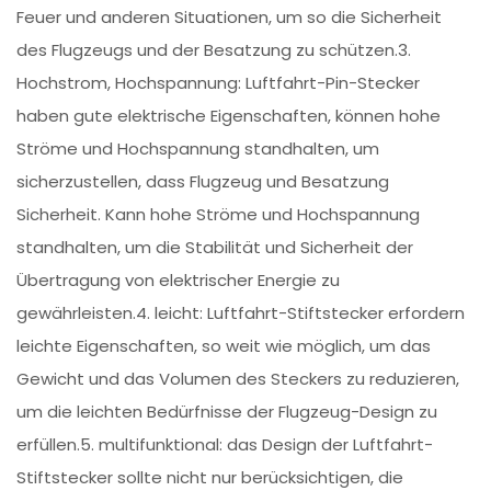
Feuer und anderen Situationen, um so die Sicherheit
des Flugzeugs und der Besatzung zu schützen.3.
Hochstrom, Hochspannung: Luftfahrt-Pin-Stecker
haben gute elektrische Eigenschaften, können hohe
Ströme und Hochspannung standhalten, um
sicherzustellen, dass Flugzeug und Besatzung
Sicherheit. Kann hohe Ströme und Hochspannung
standhalten, um die Stabilität und Sicherheit der
Übertragung von elektrischer Energie zu
gewährleisten.4. leicht: Luftfahrt-Stiftstecker erfordern
leichte Eigenschaften, so weit wie möglich, um das
Gewicht und das Volumen des Steckers zu reduzieren,
um die leichten Bedürfnisse der Flugzeug-Design zu
erfüllen.5. multifunktional: das Design der Luftfahrt-
Stiftstecker sollte nicht nur berücksichtigen, die