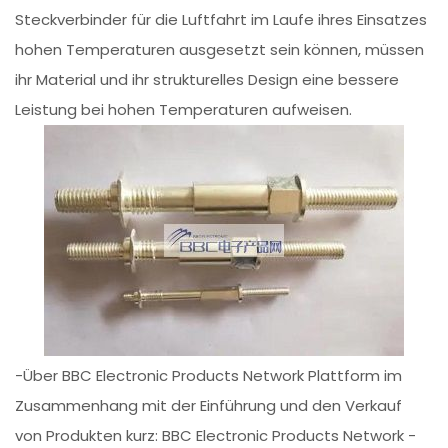
Steckverbinder für die Luftfahrt im Laufe ihres Einsatzes
hohen Temperaturen ausgesetzt sein können, müssen
ihr Material und ihr strukturelles Design eine bessere
Leistung bei hohen Temperaturen aufweisen.
-Über BBC Electronic Products Network Plattform im
Zusammenhang mit der Einführung und den Verkauf
von Produkten kurz: BBC Electronic Products Network -