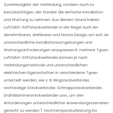
Zuverlässigkeit der Verbindung, sondern auch zu
berücksichtigen, der Stecker die einfache Installation
und Wartung zu nehmen. Aus diesem Grund haben
Luftfahrt-Stiftsteckverbinder in der Regel auch ein
abnehmbares, drehbares und festes Design, um sich an
unterschiedliche Installationsumgebungen und
Wartungsanforderungen anzupassen.6. mehrere Typen:
Luftfahrt-Stiftsteckverbinder können je nach
Verbindungsmethode und unterschiedlichen
elektrischen Eigenschaften in verschiedene Typen
unterteilt werden, wie z. B. Ringsteckverbinder,
rechteckige Steckverbinder, Schnappsteckverbinder,
Drahtklammersteckverbinder usw., um den
Anforderungen unterschiedlicher Anwendungsszenarien
gerecht zu werden.7. Hochtemperaturleistung Da