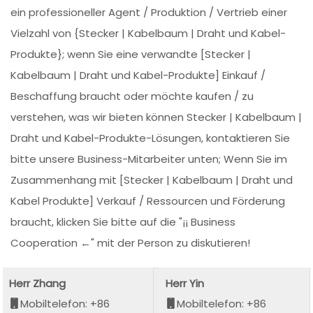
ein professioneller Agent / Produktion / Vertrieb einer
Vielzahl von {Stecker | Kabelbaum | Draht und Kabel-
Produkte}; wenn Sie eine verwandte [Stecker |
Kabelbaum | Draht und Kabel-Produkte] Einkauf /
Beschaffung braucht oder möchte kaufen / zu
verstehen, was wir bieten können Stecker | Kabelbaum |
Draht und Kabel-Produkte-Lösungen, kontaktieren Sie
bitte unsere Business-Mitarbeiter unten; Wenn Sie im
Zusammenhang mit [Stecker | Kabelbaum | Draht und
Kabel Produkte] Verkauf / Ressourcen und Förderung
braucht, klicken Sie bitte auf die "¡¡ Business
Cooperation ←" mit der Person zu diskutieren!
Herr Zhang
Herr Yin
Mobiltelefon: +86
Mobiltelefon: +86