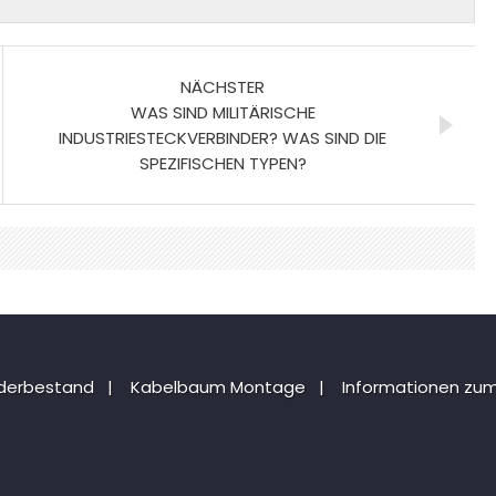
NÄCHSTER
WAS SIND MILITÄRISCHE
INDUSTRIESTECKVERBINDER? WAS SIND DIE
SPEZIFISCHEN TYPEN?
nderbestand
|
Kabelbaum Montage
|
Informationen zum