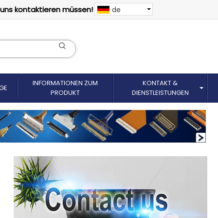
 uns kontaktieren müssen!
de
INFORMATIONEN ZUM
KONTAKT &
GE
PRODUKT
DIENSTLEISTUNGEN