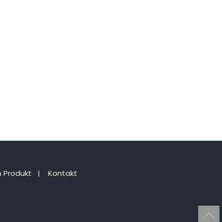
 Produkt
|
Kontakt