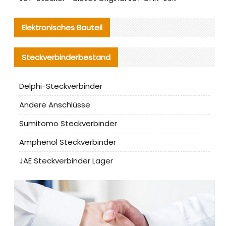
Elektronisches Bauteil
Steckverbinderbestand
Delphi-Steckverbinder
Andere Anschlüsse
Sumitomo Steckverbinder
Amphenol Steckverbinder
JAE Steckverbinder Lager