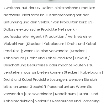
Zweitens, auf der US-Dollars elektronische Produkte
Netzwerk-Plattform im Zusammenhang mit der
Einführung und den Verkauf von Produkten kurz: US-
Dollars elektronische Produkte Netzwerk -
professioneller Agent / Produktion / Vertrieb einer
Vielzahl von {Stecker | Kabelbaum | Draht und Kabel
Produkte }; wenn Sie eine verwandte [Stecker |
Kabelbaum | Draht und Kabel Produkte] Einkauf /
Beschaffung Bedürfnisse oder möchte kaufen / zu
verstehen, was wir bieten können Stecker | Kabelbaum |
Draht und Kabel Produkte Lösungen, wenden Sie sich
bitte an unser Geschäft Personal unten; Wenn Sie
verwandte [Steckverbinder | Kabelbaum | Draht- und
Kabelproduktion] Verkauf / Ressourcen und Förderung