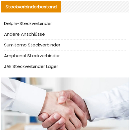
Steckverbinderbestand
Delphi-Steckverbinder
Andere Anschlüsse
Sumitomo Steckverbinder
Amphenol Steckverbinder
JAE Steckverbinder Lager