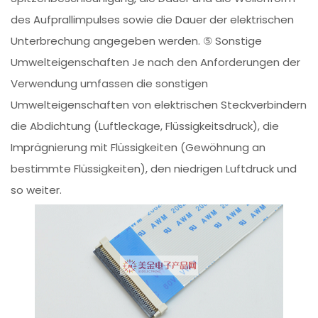
des Aufprallimpulses sowie die Dauer der elektrischen
Unterbrechung angegeben werden. ⑤ Sonstige
Umwelteigenschaften Je nach den Anforderungen der
Verwendung umfassen die sonstigen
Umwelteigenschaften von elektrischen Steckverbindern
die Abdichtung (Luftleckage, Flüssigkeitsdruck), die
Imprägnierung mit Flüssigkeiten (Gewöhnung an
bestimmte Flüssigkeiten), den niedrigen Luftdruck und
so weiter.