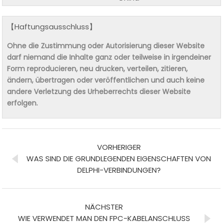
【Haftungsausschluss】
Ohne die Zustimmung oder Autorisierung dieser Website
darf niemand die Inhalte ganz oder teilweise in irgendeiner
Form reproducieren, neu drucken, verteilen, zitieren,
ändern, übertragen oder veröffentlichen und auch keine
andere Verletzung des Urheberrechts dieser Website
erfolgen.
VORHERIGER
WAS SIND DIE GRUNDLEGENDEN EIGENSCHAFTEN VON
DELPHI-VERBINDUNGEN?
NÄCHSTER
WIE VERWENDET MAN DEN FPC-KABELANSCHLUSS