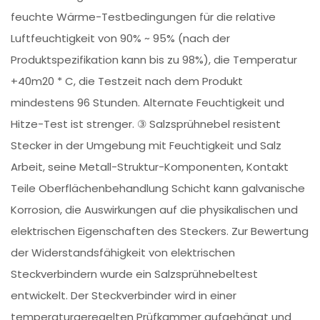
feuchte Wärme-Testbedingungen für die relative
Luftfeuchtigkeit von 90% ~ 95% (nach der
Produktspezifikation kann bis zu 98%), die Temperatur
+40m20 * C, die Testzeit nach dem Produkt
mindestens 96 Stunden. Alternate Feuchtigkeit und
Hitze-Test ist strenger. ③ Salzsprühnebel resistent
Stecker in der Umgebung mit Feuchtigkeit und Salz
Arbeit, seine Metall-Struktur-Komponenten, Kontakt
Teile Oberflächenbehandlung Schicht kann galvanische
Korrosion, die Auswirkungen auf die physikalischen und
elektrischen Eigenschaften des Steckers. Zur Bewertung
der Widerstandsfähigkeit von elektrischen
Steckverbindern wurde ein Salzsprühnebeltest
entwickelt. Der Steckverbinder wird in einer
temperaturgeregelten Prüfkammer aufgehängt und