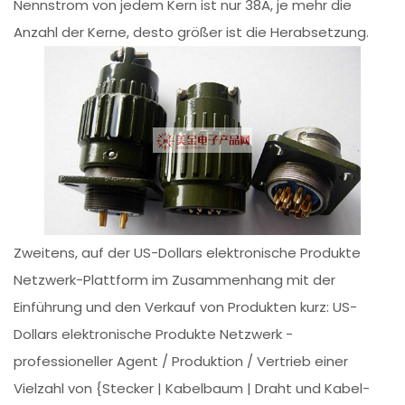
Nennstrom von jedem Kern ist nur 38A, je mehr die
Anzahl der Kerne, desto größer ist die Herabsetzung.
Zweitens, auf der US-Dollars elektronische Produkte
Netzwerk-Plattform im Zusammenhang mit der
Einführung und den Verkauf von Produkten kurz: US-
Dollars elektronische Produkte Netzwerk -
professioneller Agent / Produktion / Vertrieb einer
Vielzahl von {Stecker | Kabelbaum | Draht und Kabel-