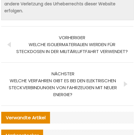
andere Verletzung des Urheberrechts dieser Website
erfolgen.
VORHERIGER
WELCHE ISOLIERMATERIALIEN WERDEN FÜR
STECKDOSEN IN DER MILITÄRLUFTFAHRT VERWENDET?
NÄCHSTER
WELCHE VERFAHREN GIBT ES BEI DEN ELEKTRISCHEN
STECKVERBINDUNGEN VON FAHRZEUGEN MIT NEUER
ENERGIE?
Verwandte Artikel