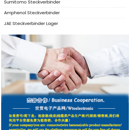
Sumitomo Steckverbinder
Amphenol Steckverbinder
JAE Steckverbinder Lager