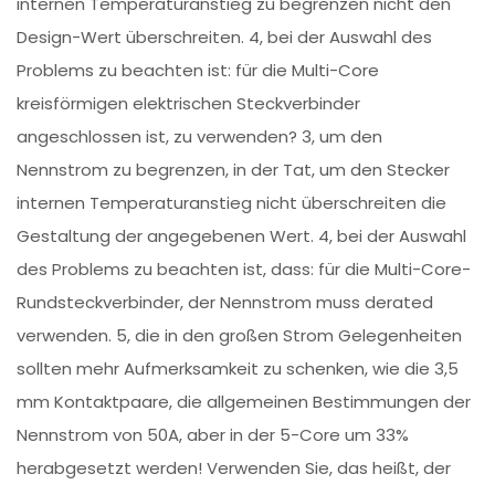
internen Temperaturanstieg zu begrenzen nicht den
Design-Wert überschreiten. 4, bei der Auswahl des
Problems zu beachten ist: für die Multi-Core
kreisförmigen elektrischen Steckverbinder
angeschlossen ist, zu verwenden? 3, um den
Nennstrom zu begrenzen, in der Tat, um den Stecker
internen Temperaturanstieg nicht überschreiten die
Gestaltung der angegebenen Wert. 4, bei der Auswahl
des Problems zu beachten ist, dass: für die Multi-Core-
Rundsteckverbinder, der Nennstrom muss derated
verwenden. 5, die in den großen Strom Gelegenheiten
sollten mehr Aufmerksamkeit zu schenken, wie die 3,5
mm Kontaktpaare, die allgemeinen Bestimmungen der
Nennstrom von 50A, aber in der 5-Core um 33%
herabgesetzt werden! Verwenden Sie, das heißt, der