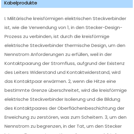
Kabelprodukte
I. Militärische kreisförmigen elektrischen Steckverbinder
ist, wie die Verwendung von 1, in den Stecker-Design-
Prozess zu verbinden, ist durch die kreisförmige
elektrische Steckverbinder thermische Design, um den
Nennstrom Anforderungen zu erfüllen, weil in der
Kontaktpaarung der Stromfluss, aufgrund der Existenz
des Leiters Widerstand und Kontaktwiderstand, wird
das Kontaktpaar erwärmen. 2, wenn die Hitze eine
bestimmte Grenze überschreitet, wird die kreisförmige
elektrische Steckverbinder Isolierung und die Bildung
des Kontaktpaares der Oberflächenbeschichtung der
Erweichung zu zerstören, was zum Scheitern. 3, um den
Nennstrom zu begrenzen, in der Tat, um den Stecker