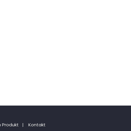
 Produkt
|
Kontakt