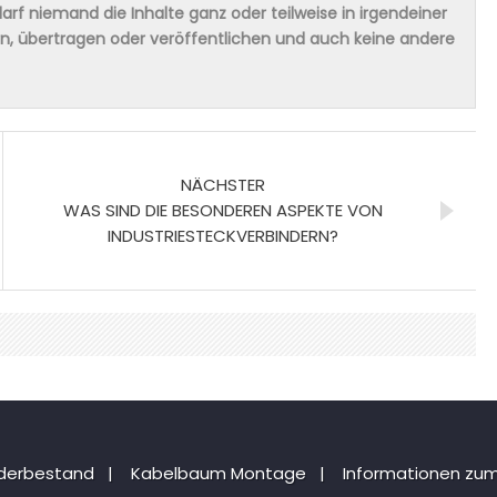
rf niemand die Inhalte ganz oder teilweise in irgendeiner
ern, übertragen oder veröffentlichen und auch keine andere
NÄCHSTER
WAS SIND DIE BESONDEREN ASPEKTE VON
INDUSTRIESTECKVERBINDERN?
nderbestand
|
Kabelbaum Montage
|
Informationen zum