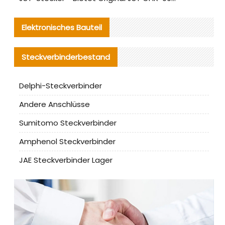
Elektronisches Bauteil
Steckverbinderbestand
Delphi-Steckverbinder
Andere Anschlüsse
Sumitomo Steckverbinder
Amphenol Steckverbinder
JAE Steckverbinder Lager