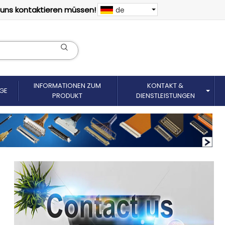
 uns kontaktieren müssen!
de
INFORMATIONEN ZUM
KONTAKT &
GE
PRODUKT
DIENSTLEISTUNGEN