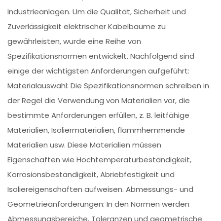
Industrieanlagen. Um die Qualität, Sicherheit und
Zuverlässigkeit elektrischer Kabelbäume zu
gewährleisten, wurde eine Reihe von
Spezifikationsnormen entwickelt. Nachfolgend sind
einige der wichtigsten Anforderungen aufgeführt:
Materialauswahl: Die Spezifikationsnormen schreiben in
der Regel die Verwendung von Materialien vor, die
bestimmte Anforderungen erfüllen, z. B. leitfähige
Materialien, Isoliermaterialien, flammhemmende
Materialien usw. Diese Materialien müssen
Eigenschaften wie Hochtemperaturbeständigkeit,
Korrosionsbeständigkeit, Abriebfestigkeit und
Isoliereigenschaften aufweisen. Abmessungs- und
Geometrieanforderungen: In den Normen werden
Abmessungsbereiche, Toleranzen und geometrische