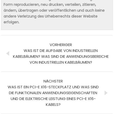
Form reproducieren, neu drucken, verteilen, zitieren,
ändern, übertragen oder veröffentlichen und auch keine
andere Verletzung des Urheberrechts dieser Website
erfolgen.
VORHERIGER
WAS IST DIE AUFGABE VON INDUSTRIELLEN
KABELBÄUMEN? WAS SIND DIE ANWENDUNGSBEREICHE
VON INDUSTRIELLEN KABELBÄUMEN?
NÄCHSTER
WAS IST EIN PCI-E X16-STECKPLATZ UND WAS SIND
DIE FUNKTIONALEN ANWENDUNGSEIGENSCHAFTEN
UND DIE ELEKTRISCHE LEISTUNG EINES PCI-E X16-
KABELS?