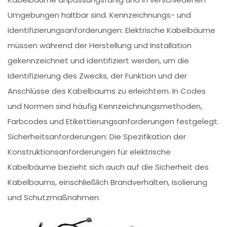
Umgebungen haltbar sind. Kennzeichnungs- und
Identifizierungsanforderungen: Elektrische Kabelbäume
müssen während der Herstellung und Installation
gekennzeichnet und identifiziert werden, um die
Identifizierung des Zwecks, der Funktion und der
Anschlüsse des Kabelbaums zu erleichtern. In Codes
und Normen sind häufig Kennzeichnungsmethoden,
Farbcodes und Etikettierungsanforderungen festgelegt.
Sicherheitsanforderungen: Die Spezifikation der
Konstruktionsanforderungen für elektrische
Kabelbäume bezieht sich auch auf die Sicherheit des
Kabelbaums, einschließlich Brandverhalten, Isolierung
und Schutzmaßnahmen.