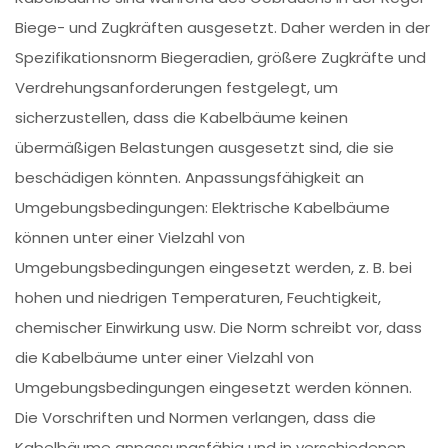
Biege- und Zugkräften ausgesetzt. Daher werden in der
Spezifikationsnorm Biegeradien, größere Zugkräfte und
Verdrehungsanforderungen festgelegt, um
sicherzustellen, dass die Kabelbäume keinen
übermäßigen Belastungen ausgesetzt sind, die sie
beschädigen könnten. Anpassungsfähigkeit an
Umgebungsbedingungen: Elektrische Kabelbäume
können unter einer Vielzahl von
Umgebungsbedingungen eingesetzt werden, z. B. bei
hohen und niedrigen Temperaturen, Feuchtigkeit,
chemischer Einwirkung usw. Die Norm schreibt vor, dass
die Kabelbäume unter einer Vielzahl von
Umgebungsbedingungen eingesetzt werden können.
Die Vorschriften und Normen verlangen, dass die
Kabelbäume anpassungsfähig und in verschiedenen