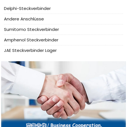
Delphi-Steckverbinder
Andere Anschlüsse
Sumitomo Steckverbinder
Amphenol Steckverbinder
JAE Steckverbinder Lager