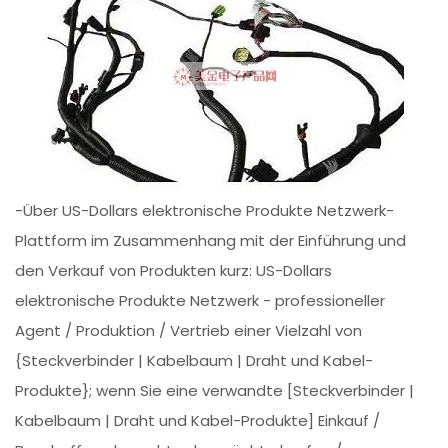
-Über US-Dollars elektronische Produkte Netzwerk-
Plattform im Zusammenhang mit der Einführung und
den Verkauf von Produkten kurz: US-Dollars
elektronische Produkte Netzwerk - professioneller
Agent / Produktion / Vertrieb einer Vielzahl von
{Steckverbinder | Kabelbaum | Draht und Kabel-
Produkte}; wenn Sie eine verwandte [Steckverbinder |
Kabelbaum | Draht und Kabel-Produkte] Einkauf /