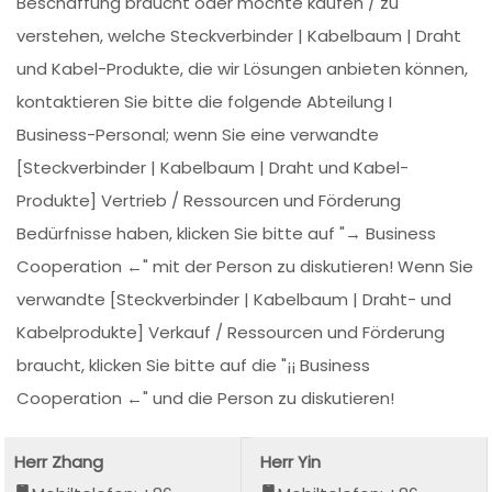
Beschaffung braucht oder möchte kaufen / zu
verstehen, welche Steckverbinder | Kabelbaum | Draht
und Kabel-Produkte, die wir Lösungen anbieten können,
kontaktieren Sie bitte die folgende Abteilung I
Business-Personal; wenn Sie eine verwandte
[Steckverbinder | Kabelbaum | Draht und Kabel-
Produkte] Vertrieb / Ressourcen und Förderung
Bedürfnisse haben, klicken Sie bitte auf "→ Business
Cooperation ←" mit der Person zu diskutieren! Wenn Sie
verwandte [Steckverbinder | Kabelbaum | Draht- und
Kabelprodukte] Verkauf / Ressourcen und Förderung
braucht, klicken Sie bitte auf die "¡¡ Business
Cooperation ←" und die Person zu diskutieren!
Herr Zhang
Herr Yin