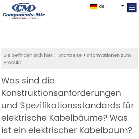
de
Sie befinden sich hier：
Startseite
>
Informationen zum
Produkt
Was sind die
Konstruktionsanforderungen
und Spezifikationsstandards für
elektrische Kabelbäume? Was
ist ein elektrischer Kabelbaum?