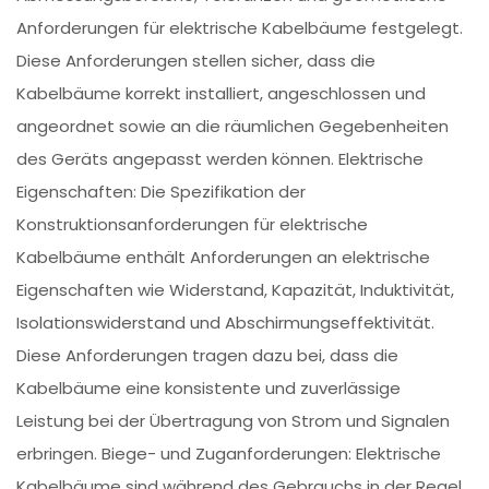
Anforderungen für elektrische Kabelbäume festgelegt.
Diese Anforderungen stellen sicher, dass die
Kabelbäume korrekt installiert, angeschlossen und
angeordnet sowie an die räumlichen Gegebenheiten
des Geräts angepasst werden können. Elektrische
Eigenschaften: Die Spezifikation der
Konstruktionsanforderungen für elektrische
Kabelbäume enthält Anforderungen an elektrische
Eigenschaften wie Widerstand, Kapazität, Induktivität,
Isolationswiderstand und Abschirmungseffektivität.
Diese Anforderungen tragen dazu bei, dass die
Kabelbäume eine konsistente und zuverlässige
Leistung bei der Übertragung von Strom und Signalen
erbringen. Biege- und Zuganforderungen: Elektrische
Kabelbäume sind während des Gebrauchs in der Regel