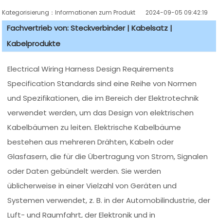
Kategorisierung：Informationen zum Produkt
2024-09-05 09:42:19
Fachvertrieb von: Steckverbinder | Kabelsatz |
Kabelprodukte
Electrical Wiring Harness Design Requirements
Specification Standards sind eine Reihe von Normen
und Spezifikationen, die im Bereich der Elektrotechnik
verwendet werden, um das Design von elektrischen
Kabelbäumen zu leiten. Elektrische Kabelbäume
bestehen aus mehreren Drähten, Kabeln oder
Glasfasern, die für die Übertragung von Strom, Signalen
oder Daten gebündelt werden. Sie werden
üblicherweise in einer Vielzahl von Geräten und
Systemen verwendet, z. B. in der Automobilindustrie, der
Luft- und Raumfahrt, der Elektronik und in