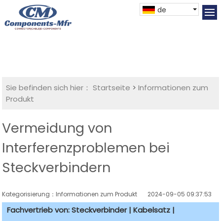
de
Sie befinden sich hier：
Startseite
>
Informationen zum
Produkt
Vermeidung von
Interferenzproblemen bei
Steckverbindern
Kategorisierung：Informationen zum Produkt
2024-09-05 09:37:53
Fachvertrieb von: Steckverbinder | Kabelsatz |