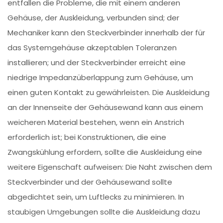
entfallen die Probleme, die mit einem anderen
Gehäuse, der Auskleidung, verbunden sind; der
Mechaniker kann den Steckverbinder innerhalb der für
das Systemgehäuse akzeptablen Toleranzen
installieren; und der Steckverbinder erreicht eine
niedrige Impedanzüberlappung zum Gehäuse, um
einen guten Kontakt zu gewährleisten. Die Auskleidung
an der Innenseite der Gehäusewand kann aus einem
weicheren Material bestehen, wenn ein Anstrich
erforderlich ist; bei Konstruktionen, die eine
Zwangskühlung erfordern, sollte die Auskleidung eine
weitere Eigenschaft aufweisen: Die Naht zwischen dem
Steckverbinder und der Gehäusewand sollte
abgedichtet sein, um Luftlecks zu minimieren. In
staubigen Umgebungen sollte die Auskleidung dazu