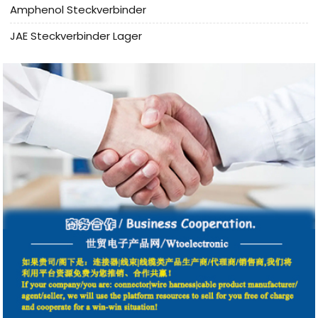
Amphenol Steckverbinder
JAE Steckverbinder Lager