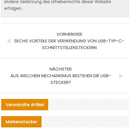
andere Verletzung des Urheberrechts dieser Website
erfolgen.
VORHERIGER
SECHS VORTEILE DER VERWENDUNG VON USB-TYP-C-
SCHNITTSTELLENSTECKERN
NÄCHSTER
AUS WELCHEM MECHANISMUS BESTEHEN DIE USB-
STECKER?
Verwandte Artikel
Markenstecker