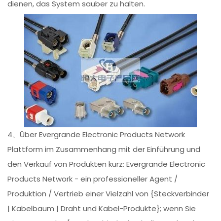
dienen, das System sauber zu halten.
4、Über Evergrande Electronic Products Network
Plattform im Zusammenhang mit der Einführung und
den Verkauf von Produkten kurz: Evergrande Electronic
Products Network - ein professioneller Agent /
Produktion / Vertrieb einer Vielzahl von {Steckverbinder
| Kabelbaum | Draht und Kabel-Produkte}; wenn Sie