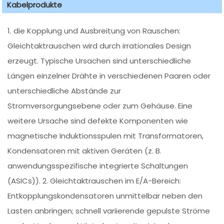
Kabelprodukte
1. die Kopplung und Ausbreitung von Rauschen:
Gleichtaktrauschen wird durch irrationales Design
erzeugt. Typische Ursachen sind unterschiedliche
Längen einzelner Drähte in verschiedenen Paaren oder
unterschiedliche Abstände zur
Stromversorgungsebene oder zum Gehäuse. Eine
weitere Ursache sind defekte Komponenten wie
magnetische Induktionsspulen mit Transformatoren,
Kondensatoren mit aktiven Geräten (z. B.
anwendungsspezifische integrierte Schaltungen
(ASICs)). 2. Gleichtaktrauschen im E/A-Bereich:
Entkopplungskondensatoren unmittelbar neben den
Lasten anbringen; schnell variierende gepulste Ströme