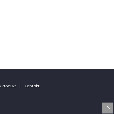
 Produkt
|
Kontakt