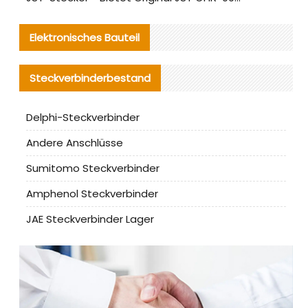
Elektronisches Bauteil
Steckverbinderbestand
Delphi-Steckverbinder
Andere Anschlüsse
Sumitomo Steckverbinder
Amphenol Steckverbinder
JAE Steckverbinder Lager