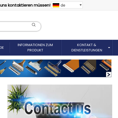
 uns kontaktieren müssen!
de
INFORMATIONEN ZUM
KONTAKT &
GE
PRODUKT
DIENSTLEISTUNGEN