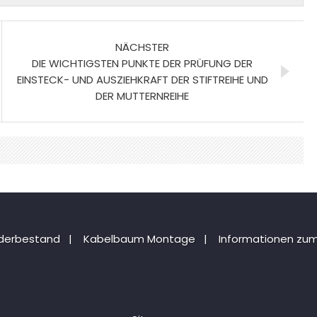
NÄCHSTER
DIE WICHTIGSTEN PUNKTE DER PRÜFUNG DER
EINSTECK- UND AUSZIEHKRAFT DER STIFTREIHE UND
DER MUTTERNREIHE
nderbestand
|
Kabelbaum Montage
|
Informationen zum