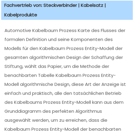
Fachvertrieb von: Steckverbinder | Kabelsatz |
Kabelprodukte
Automotive Kabelbaum Prozess Karte des Flusses der
formalen Definition und seine Komponenten des
Modells für den Kabelbaum Prozess Entity-Modell der
gesamten algorithmischen Design der Schaffung der
Stiftung, wählt das Papier, um die Methode der
benachbarten Tabelle Kabelbaum Prozess Entity-
Modell algorithmische Design, diese Art der Anzeige ist
einfach und praktisch, alle den tatsächlichen Betrieb
des Kabelbaums Prozess Entity-Modell kann aus dem
Grunddiagramm des perfekten Algorithmus
ausgewählt werden, um zu erreichen, dass die
Kabelbaum Prozess Entity-Modell der benachbarten