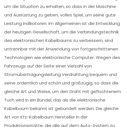
um die Situation zu erhalten, so dass in der Maschine
und Ausrüstung zu geben, volles Spiel, um seine gute
Leistung Indikatoren. Im Allgemeinen ist die Entwicklung
der heutigen Gesellschaft, um die Verbindungstechnik
des elektronischen Kabelbaums zu verbessern, sind
untrennbar mit der Anwendung von fortgeschrittenen
Technologien wie elektronische Computer. Wegen des
Fahrzeugs auf der Seite einer Vielzahl von
Stromübertragungsleitung Verdrahtung bequem und
seine ordentlich und schön und großzügig, so dass die
gleiche Art und Weise, um den Draht mit geflochtenem
Tuch wird in ein Bündel, das als die elektronische
Kabelbaum bekannt ist gebündelt werden. Die gleiche
Art von Kfz-Kabelbaum Hersteller in der
Produktionsstätte, die alle auf dem Auto-System zu