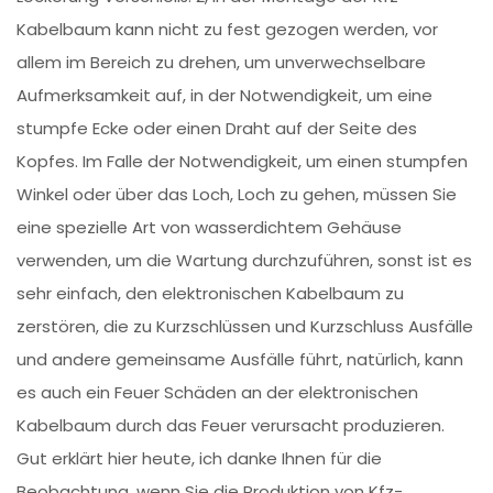
Kabelbaum kann nicht zu fest gezogen werden, vor
allem im Bereich zu drehen, um unverwechselbare
Aufmerksamkeit auf, in der Notwendigkeit, um eine
stumpfe Ecke oder einen Draht auf der Seite des
Kopfes. Im Falle der Notwendigkeit, um einen stumpfen
Winkel oder über das Loch, Loch zu gehen, müssen Sie
eine spezielle Art von wasserdichtem Gehäuse
verwenden, um die Wartung durchzuführen, sonst ist es
sehr einfach, den elektronischen Kabelbaum zu
zerstören, die zu Kurzschlüssen und Kurzschluss Ausfälle
und andere gemeinsame Ausfälle führt, natürlich, kann
es auch ein Feuer Schäden an der elektronischen
Kabelbaum durch das Feuer verursacht produzieren.
Gut erklärt hier heute, ich danke Ihnen für die
Beobachtung, wenn Sie die Produktion von Kfz-