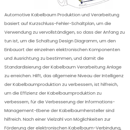
Automotive Kabelbaum Produktion und Verarbeitung
basiert auf Kurzschluss-Fehler-Schaltplan, um die
Verwendung zu vervollständigen, so dass der Anfang zu
tun ist, um die Schaltung Design Diagramm, um den
Einbauort der einzelnen elektronischen Komponenten
und Ausrichtung zu bestimmen, und damit die
Standardisierung der Kabelbaum Verarbeitung Anlage
zu erreichen. Hilft, das allgemeine Niveau der Intelligenz
der Kabelbaumproduktion zu verbessern, ist hilfreich,
um die Effizienz der Kabelbaumproduktion zu
verbessern, für die Verbesserung der Informations-
Management-Ebene der Kabelbaumhersteller sind
hilfreich. Nach einer Vielzahl von Möglichkeiten zur
Förderung der elektronischen Kabelbaum-Verbindung,