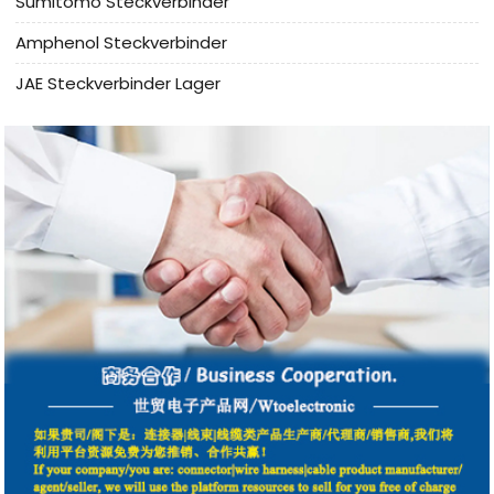
Sumitomo Steckverbinder
Amphenol Steckverbinder
JAE Steckverbinder Lager