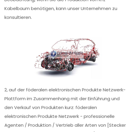
Kabelbaum benötigen, kann unser Unternehmen zu
konsultieren.
2, auf der föderalen elektronischen Produkte Netzwerk-
Plattform im Zusammenhang mit der Einführung und
den Verkauf von Produkten kurz: föderalen
elektronischen Produkte Netzwerk - professionelle
Agenten / Produktion / Vertrieb aller Arten von [Stecker