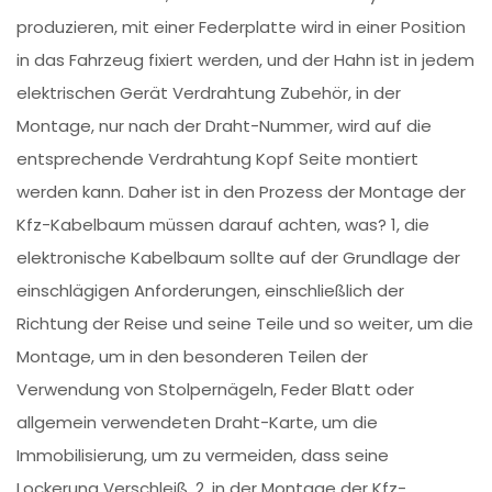
produzieren, mit einer Federplatte wird in einer Position
in das Fahrzeug fixiert werden, und der Hahn ist in jedem
elektrischen Gerät Verdrahtung Zubehör, in der
Montage, nur nach der Draht-Nummer, wird auf die
entsprechende Verdrahtung Kopf Seite montiert
werden kann. Daher ist in den Prozess der Montage der
Kfz-Kabelbaum müssen darauf achten, was? 1, die
elektronische Kabelbaum sollte auf der Grundlage der
einschlägigen Anforderungen, einschließlich der
Richtung der Reise und seine Teile und so weiter, um die
Montage, um in den besonderen Teilen der
Verwendung von Stolpernägeln, Feder Blatt oder
allgemein verwendeten Draht-Karte, um die
Immobilisierung, um zu vermeiden, dass seine
Lockerung Verschleiß. 2, in der Montage der Kfz-