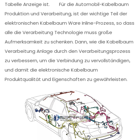
Tabelle Anzeige ist. Für die Automobil-Kabelbaum
Produktion und Verarbeitung, ist der wichtige Teil der
elektronischen Kabelbaum Ware Inline-Prozess, so dass
alle die Verarbeitung Technologie muss große
Aufmerksamkeit zu schenken. Dann, wie die Kabelbaum
Verarbeitung Anlage durch den Verarbeitungsprozess
zu verbessern, um die Verbindung zu vervollständigen,
und damit die elektronische Kabelbaum
Produktqualität und Eigenschaften zu gewährleisten.