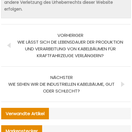
andere Verletzung des Urheberrechts dieser Website
erfolgen.
VORHERIGER
WIE LÄSST SICH DIE LEBENSDAUER DER PRODUKTION
UND VERARBEITUNG VON KABELBÄUMEN FÜR
KRAFTFAHRZEUGE VERLÄNGERN?
NÄCHSTER
WIE SEHEN WIR DIE INDUSTRIELLEN KABELBÄUME, GUT
ODER SCHLECHT?
Verwandte Artikel
Markenstecker