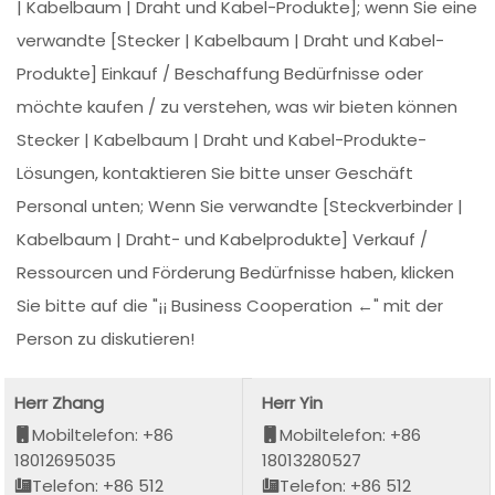
| Kabelbaum | Draht und Kabel-Produkte]; wenn Sie eine
verwandte [Stecker | Kabelbaum | Draht und Kabel-
Produkte] Einkauf / Beschaffung Bedürfnisse oder
möchte kaufen / zu verstehen, was wir bieten können
Stecker | Kabelbaum | Draht und Kabel-Produkte-
Lösungen, kontaktieren Sie bitte unser Geschäft
Personal unten; Wenn Sie verwandte [Steckverbinder |
Kabelbaum | Draht- und Kabelprodukte] Verkauf /
Ressourcen und Förderung Bedürfnisse haben, klicken
Sie bitte auf die "¡¡ Business Cooperation ←" mit der
Person zu diskutieren!
Herr Zhang
Herr Yin
Mobiltelefon: +86
Mobiltelefon: +86
18012695035
18013280527
Telefon: +86 512
Telefon: +86 512