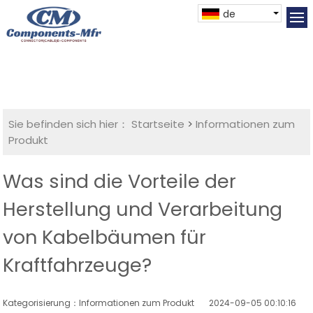
de
Sie befinden sich hier：
Startseite
>
Informationen zum
Produkt
Was sind die Vorteile der
Herstellung und Verarbeitung
von Kabelbäumen für
Kraftfahrzeuge?
Kategorisierung：Informationen zum Produkt
2024-09-05 00:10:16