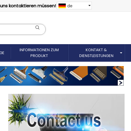
 uns kontaktieren müssen!
de
INFORMATIONEN ZUM
KONTAKT &
GE
PRODUKT
DIENSTLEISTUNGEN