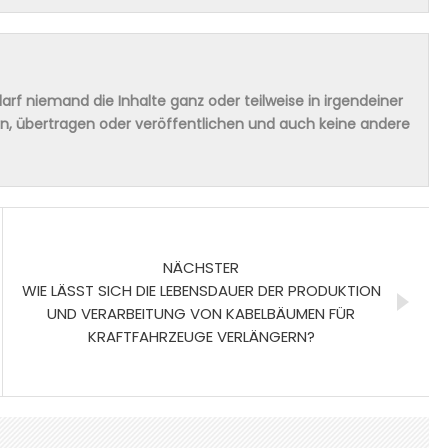
rf niemand die Inhalte ganz oder teilweise in irgendeiner
ern, übertragen oder veröffentlichen und auch keine andere
NÄCHSTER
WIE LÄSST SICH DIE LEBENSDAUER DER PRODUKTION
UND VERARBEITUNG VON KABELBÄUMEN FÜR
KRAFTFAHRZEUGE VERLÄNGERN?