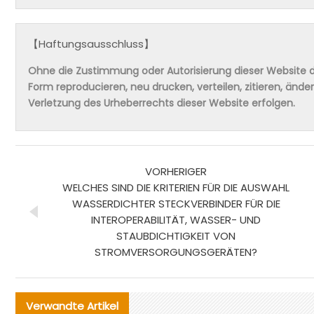
【Haftungsausschluss】
Ohne die Zustimmung oder Autorisierung dieser Website da
Form reproducieren, neu drucken, verteilen, zitieren, änd
Verletzung des Urheberrechts dieser Website erfolgen.
VORHERIGER
WELCHES SIND DIE KRITERIEN FÜR DIE AUSWAHL
WASSERDICHTER STECKVERBINDER FÜR DIE
INTEROPERABILITÄT, WASSER- UND
STAUBDICHTIGKEIT VON
STROMVERSORGUNGSGERÄTEN?
Verwandte Artikel