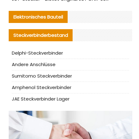
Elektronisches Bauteil
Steckverbinderbestand
Delphi-Steckverbinder
Andere Anschlüsse
Sumitomo Steckverbinder
Amphenol Steckverbinder
JAE Steckverbinder Lager