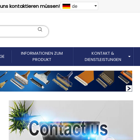
 uns kontaktieren müssen!
de
INFORMATIONEN ZUM
KONTAKT &
GE
PRODUKT
DIENSTLEISTUNGEN