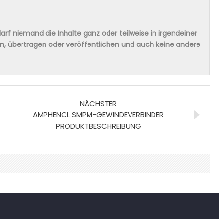
rf niemand die Inhalte ganz oder teilweise in irgendeiner
ern, übertragen oder veröffentlichen und auch keine andere
NÄCHSTER
AMPHENOL SMPM-GEWINDEVERBINDER
PRODUKTBESCHREIBUNG