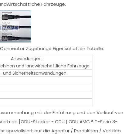
dwirtschaftliche Fahrzeuge.
 Connector Zugehörige Eigenschaften Tabelle:
Anwendungen:
hinen und landwirtschaftliche Fahrzeuge
är- und Sicherheitsanwendungen
Zusammenhang mit der Einführung und den Verkauf von
 Vertrieb [ODU-Stecker - ODU | ODU AMC ® T-Serie 3-
 spezialisiert auf die Agentur / Produktion / Vertrieb