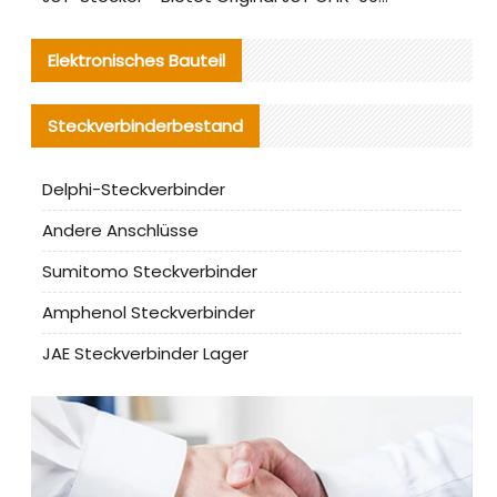
Elektronisches Bauteil
Steckverbinderbestand
Delphi-Steckverbinder
Andere Anschlüsse
Sumitomo Steckverbinder
Amphenol Steckverbinder
JAE Steckverbinder Lager