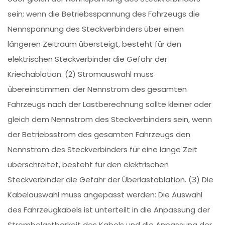
sein; wenn die Betriebsspannung des Fahrzeugs die
Nennspannung des Steckverbinders über einen
längeren Zeitraum übersteigt, besteht für den
elektrischen Steckverbinder die Gefahr der
Kriechablation. (2) Stromauswahl muss
übereinstimmen: der Nennstrom des gesamten
Fahrzeugs nach der Lastberechnung sollte kleiner oder
gleich dem Nennstrom des Steckverbinders sein, wenn
der Betriebsstrom des gesamten Fahrzeugs den
Nennstrom des Steckverbinders für eine lange Zeit
überschreitet, besteht für den elektrischen
Steckverbinder die Gefahr der Überlastablation. (3) Die
Kabelauswahl muss angepasst werden: Die Auswahl
des Fahrzeugkabels ist unterteilt in die Anpassung der
Strombelastbarkeit des Kabels und die Anpassung der