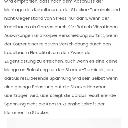
wird empfohlen, dass nach dem Abschluss der
Montage des Kabelbaums, der Stecker-Terminals sind
nicht Gegenstand von Stress, nur dann, wenn der
Kabelbaum als Ganzes durch Kfz-Betrieb Vibrationen,
Auswirkungen und Körper Verschiebung auftritt, wenn
der Körper einer relativen Verschiebung durch den
Kabelbaum Flexibilität, um den Zweck der
Zugentlastung zu erreichen, auch wenn es eine kleine
Menge an Belastung für den Stecker-Terminals, die
daraus resultierende Spannung wird sein Selbst wenn
eine geringe Belastung auf die Steckerklemmen
übertragen wird, übersteigt die daraus resultierende
Spannung nicht die Konstruktionshaltekraft der
Klemmen im Stecker.