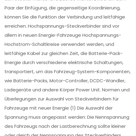
Paar der Einfügung, die gegenseitige Koordinierung,
können Sie die Funktion der Verbindung und leitfähige
erreichen. Hochspannungs-Steckverbinder sind vor
allem in neuen Energie-Fahrzeuge Hochspannungs-
Hochstrom-Schaltkreise verwendet werden, und
leitfähige Kabel zur gleichen Zeit, die Batterie-Pack-
Energie durch verschiedene elektrische Schaltungen,
transportiert, um das Fahrzeug-System-Komponenten,
wie Batterie-Packs, Motor-Controller, DCDC-Wandler,
Ladegeräte und andere Körper Power Unit. Normen und
Überlegungen zur Auswahl von Steckverbindern für
Fahrzeuge mit neuer Energie (1) Die Auswahl der
Spannung muss angepasst werden: Die Nennspannung
des Fahrzeugs nach der Lastberechnung sollte kleiner
oder gleich der Nennspannung des Steckverbinders