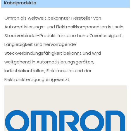
Kabelprodukte
Omron als weltweit bekannter Hersteller von
Automatisierungs- und Elektronikkomponenten ist sein
Steckverbinder-Produkt für seine hohe Zuverlässigkeit,
Langlebigkeit und hervorragende
Steckverbindungsfähigkeit bekannt und wird
weitgehend in Automatisierungsgeräten,
Industriekontrollen, Elektroautos und der
Elektronikfertigung eingesetzt.