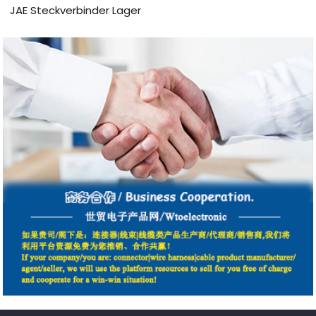
JAE Steckverbinder Lager