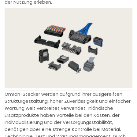
der Nutzung erleben.
Omron-Stecker werden aufgrund ihrer ausgereiften
Strukturgestaltung, hoher Zuverlässigkeit und einfacher
Wartung weit verbreitet verwendet. Inländische
Ersatzprodukte haben Vorteile bei den Kosten, der
Individualisierung und der Versorgungsstabilität,
benötigen aber eine strenge Kontrolle bei Material,
Technologie, Test und Wartungsmanagement. Durch