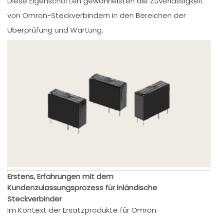
Diese Eigenschaften gewährleisten die Zuverlässigkeit
von Omron-Steckverbindern in den Bereichen der
Überprüfung und Wartung.
Erstens, Erfahrungen mit dem
Kundenzulassungsprozess für inländische
Steckverbinder
Im Kontext der Ersatzprodukte für Omron-