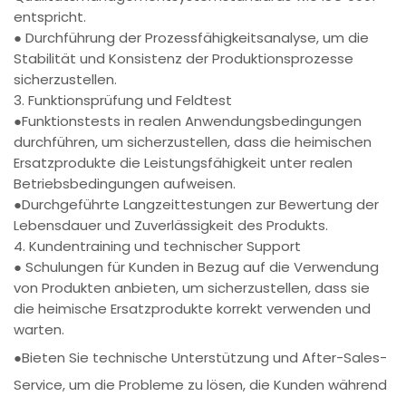
entspricht.
● Durchführung der Prozessfähigkeitsanalyse, um die
Stabilität und Konsistenz der Produktionsprozesse
sicherzustellen.
3. Funktionsprüfung und Feldtest
●Funktionstests in realen Anwendungsbedingungen
durchführen, um sicherzustellen, dass die heimischen
Ersatzprodukte die Leistungsfähigkeit unter realen
Betriebsbedingungen aufweisen.
●Durchgeführte Langzeittestungen zur Bewertung der
Lebensdauer und Zuverlässigkeit des Produkts.
4. Kundentraining und technischer Support
● Schulungen für Kunden in Bezug auf die Verwendung
von Produkten anbieten, um sicherzustellen, dass sie
die heimische Ersatzprodukte korrekt verwenden und
warten.
●Bieten Sie technische Unterstützung und After-Sales-
Service, um die Probleme zu lösen, die Kunden während