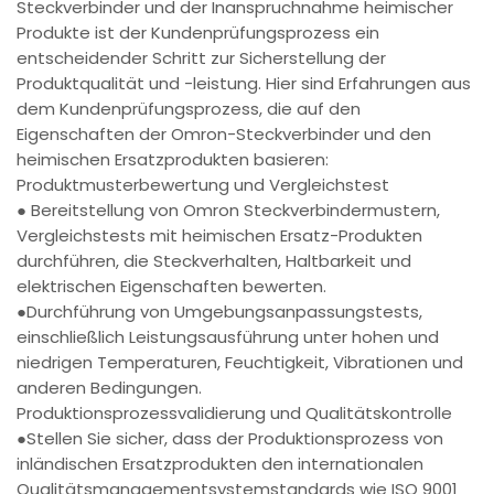
Steckverbinder und der Inanspruchnahme heimischer
Produkte ist der Kundenprüfungsprozess ein
entscheidender Schritt zur Sicherstellung der
Produktqualität und -leistung. Hier sind Erfahrungen aus
dem Kundenprüfungsprozess, die auf den
Eigenschaften der Omron-Steckverbinder und den
heimischen Ersatzprodukten basieren:
Produktmusterbewertung und Vergleichstest
● Bereitstellung von Omron Steckverbindermustern,
Vergleichstests mit heimischen Ersatz-Produkten
durchführen, die Steckverhalten, Haltbarkeit und
elektrischen Eigenschaften bewerten.
●Durchführung von Umgebungsanpassungstests,
einschließlich Leistungsausführung unter hohen und
niedrigen Temperaturen, Feuchtigkeit, Vibrationen und
anderen Bedingungen.
Produktionsprozessvalidierung und Qualitätskontrolle
●Stellen Sie sicher, dass der Produktionsprozess von
inländischen Ersatzprodukten den internationalen
Qualitätsmanagementsystemstandards wie ISO 9001