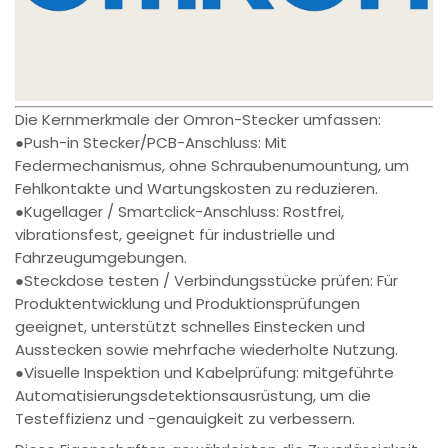
Die Kernmerkmale der Omron-Stecker umfassen:
●Push-in Stecker/PCB-Anschluss: Mit
Federmechanismus, ohne Schraubenumountung, um
Fehlkontakte und Wartungskosten zu reduzieren.
●Kugellager / Smartclick-Anschluss: Rostfrei,
vibrationsfest, geeignet für industrielle und
Fahrzeugumgebungen.
●Steckdose testen / Verbindungsstücke prüfen: Für
Produktentwicklung und Produktionsprüfungen
geeignet, unterstützt schnelles Einstecken und
Ausstecken sowie mehrfache wiederholte Nutzung.
●Visuelle Inspektion und Kabelprüfung: mitgeführte
Automatisierungsdetektionsausrüstung, um die
Testeffizienz und -genauigkeit zu verbessern.