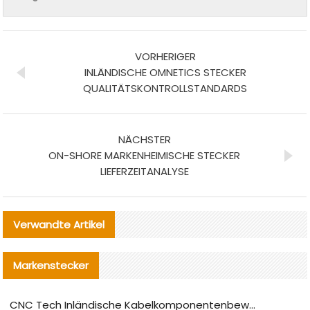
VORHERIGER
INLÄNDISCHE OMNETICS STECKER
QUALITÄTSKONTROLLSTANDARDS
NÄCHSTER
ON-SHORE MARKENHEIMISCHE STECKER
LIEFERZEITANALYSE
Verwandte Artikel
Markenstecker
CNC Tech Inländische Kabelkomponentenbewertung und Massenproduktionsanpassungsanleitung