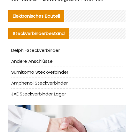
Elektronisches Bauteil
Steckverbinderbestand
Delphi-Steckverbinder
Andere Anschlüsse
Sumitomo Steckverbinder
Amphenol Steckverbinder
JAE Steckverbinder Lager