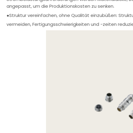
angepasst, um die Produktionskosten zu senken.
●Struktur vereinfachen, ohne Qualität einzubüßen: Struk
vermeiden, Fertigungsschwierigkeiten und -zeiten reduzier