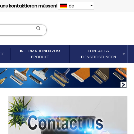
 uns kontaktieren müssen!
de
INFORMATIONEN ZUM
KONTAKT &
GE
PRODUKT
DIENSTLEISTUNGEN