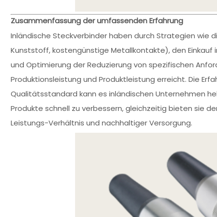
Zusammenfassung der umfassenden Erfahrung
Inländische Steckverbinder haben durch Strategien wie di
Kunststoff, kostengünstige Metallkontakte), den Einkauf
und Optimierung der Reduzierung von spezifischen Anfor
Produktionsleistung und Produktleistung erreicht. Die E
Qualitätsstandard kann es inländischen Unternehmen helf
Produkte schnell zu verbessern, gleichzeitig bieten sie
Leistungs-Verhältnis und nachhaltiger Versorgung.