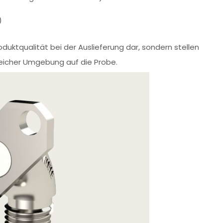
)
oduktqualität bei der Auslieferung dar, sondern stellen
gleicher Umgebung auf die Probe.