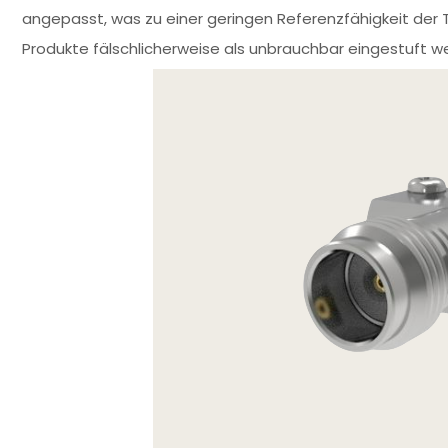
angepasst, was zu einer geringen Referenzfähigkeit der T
Produkte fälschlicherweise als unbrauchbar eingestuft w