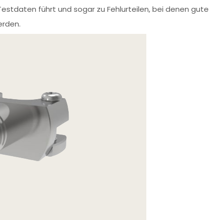
estdaten führt und sogar zu Fehlurteilen, bei denen gute
erden.