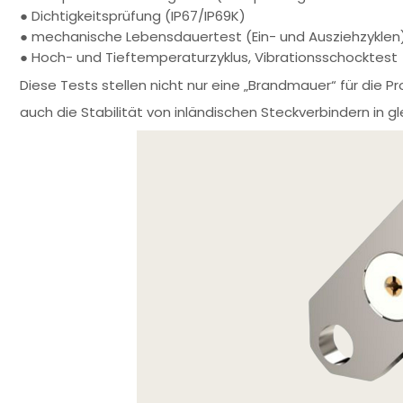
● Dichtigkeitsprüfung (IP67/IP69K)
● mechanische Lebensdauertest (Ein- und Ausziehzyklen
● Hoch- und Tieftemperaturzyklus, Vibrationsschocktest
Diese Tests stellen nicht nur eine „Brandmauer“ für die Pr
auch die Stabilität von inländischen Steckverbindern in 