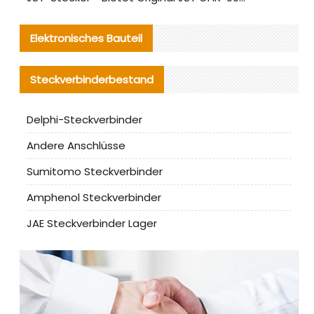
Elektronisches Bauteil
Steckverbinderbestand
Delphi-Steckverbinder
Andere Anschlüsse
Sumitomo Steckverbinder
Amphenol Steckverbinder
JAE Steckverbinder Lager