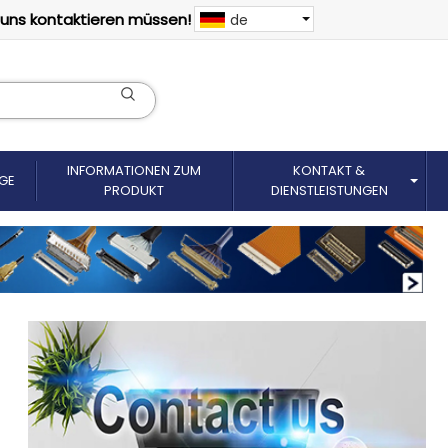
 uns kontaktieren müssen!
de
INFORMATIONEN ZUM
KONTAKT &
GE
PRODUKT
DIENSTLEISTUNGEN