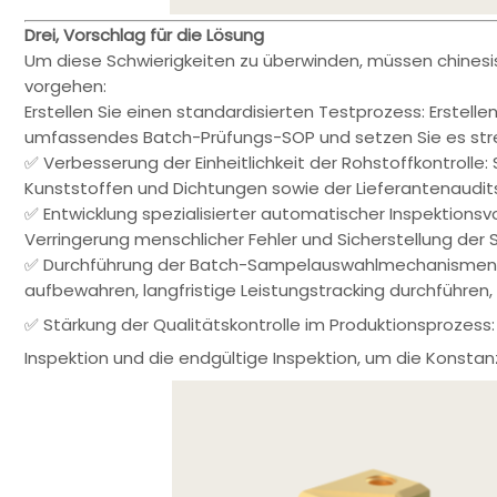
Drei, Vorschlag für die Lösung
Um diese Schwierigkeiten zu überwinden, müssen chines
vorgehen:
Erstellen Sie einen standardisierten Testprozess: Erste
umfassendes Batch-Prüfungs-SOP und setzen Sie es str
✅ Verbesserung der Einheitlichkeit der Rohstoffkontrolle
Kunststoffen und Dichtungen sowie der Lieferantenaudit
✅ Entwicklung spezialisierter automatischer Inspektionsv
Verringerung menschlicher Fehler und Sicherstellung der S
✅ Durchführung der Batch-Sampelauswahlmechanismen: 
aufbewahren, langfristige Leistungstracking durchführen
✅ Stärkung der Qualitätskontrolle im Produktionsprozess
Inspektion und die endgültige Inspektion, um die Konstan