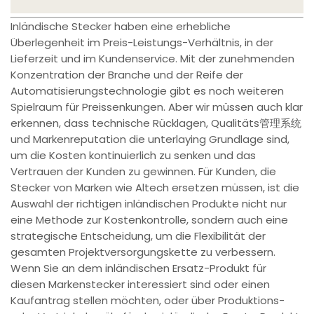
Inländische Stecker haben eine erhebliche
Überlegenheit im Preis-Leistungs-Verhältnis, in der
Lieferzeit und im Kundenservice. Mit der zunehmenden
Konzentration der Branche und der Reife der
Automatisierungstechnologie gibt es noch weiteren
Spielraum für Preissenkungen. Aber wir müssen auch klar
erkennen, dass technische Rücklagen, Qualitäts管理系统
und Markenreputation die unterlaying Grundlage sind,
um die Kosten kontinuierlich zu senken und das
Vertrauen der Kunden zu gewinnen. Für Kunden, die
Stecker von Marken wie Altech ersetzen müssen, ist die
Auswahl der richtigen inländischen Produkte nicht nur
eine Methode zur Kostenkontrolle, sondern auch eine
strategische Entscheidung, um die Flexibilität der
gesamten Projektversorgungskette zu verbessern.
Wenn Sie an dem inländischen Ersatz-Produkt für
diesen Markenstecker interessiert sind oder einen
Kaufantrag stellen möchten, oder über Produktions-