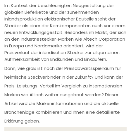
Im Kontext der beschleunigten Neugestaltung der
globalen Lieferkette und der zunehmenden
Inlandsproduktion elektronischer Bauteile steht der
Stecker als einer der Kernkomponenten auch vor einem
neuen Entwicklungsgestalt. Besonders im Markt, der sich
an den Industriestecker-Marken wie Altech Corporation
in Europa und Nordamerika orientiert, wird der
Preisverlauf der inländischen Stecker zur allgemeinen
Aufmerksamkeit von Endkunden und Einkäufern.
Dann, wie groß ist noch der Preisabwärtsspielraum für
heimische Steckverbinder in der Zukunft? Und kann der
Preis-Leistungs-Vorteil im Vergleich zu internationalen
Marken wie Altech weiter ausgebaut werden? Dieser
Artikel wird die Markeninformationen und die aktuelle
Branchenlage kombinieren und Ihnen eine detaillierte
Erklärung geben.