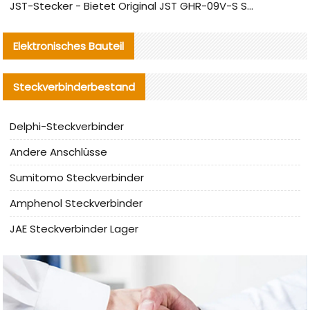
JST-Stecker - Bietet Original JST GHR-09V-S Stecker und Ersatzteile an
Elektronisches Bauteil
Steckverbinderbestand
Delphi-Steckverbinder
Andere Anschlüsse
Sumitomo Steckverbinder
Amphenol Steckverbinder
JAE Steckverbinder Lager