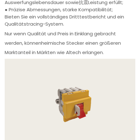
Auswerfungslebensdauer sowie抗震Leistung erfüllt;
● Präzise Abmessungen, starke Kompatibilität;
Bieten Sie ein vollständiges Dritttestbericht und ein
Qualitätstracing-System.
Nur wenn Qualität und Preis in Einklang gebracht
werden, könnenheimische Stecker einen größeren
Marktanteil in Märkten wie Altech erlangen.