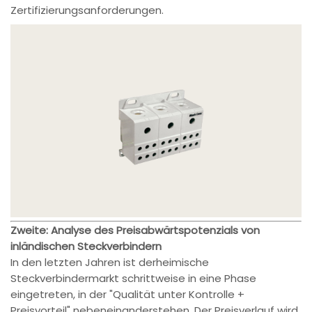
Zertifizierungsanforderungen.
Zweite: Analyse des Preisabwärtspotenzials von
inländischen Steckverbindern
In den letzten Jahren ist derheimische
Steckverbindermarkt schrittweise in eine Phase
eingetreten, in der "Qualität unter Kontrolle +
Preisvorteil" nebeneinanderstehen. Der Preisverlauf wird