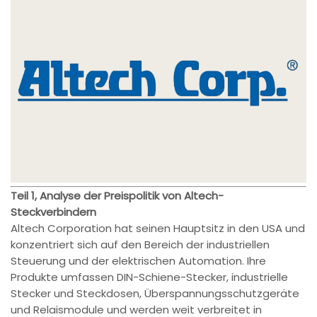
Teil 1, Analyse der Preispolitik von Altech-
Steckverbindern
Altech Corporation hat seinen Hauptsitz in den USA und
konzentriert sich auf den Bereich der industriellen
Steuerung und der elektrischen Automation. Ihre
Produkte umfassen DIN-Schiene-Stecker, industrielle
Stecker und Steckdosen, Überspannungsschutzgeräte
und Relaismodule und werden weit verbreitet in