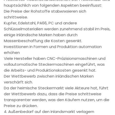
hauptsächlich von folgenden Aspekten beeinflusst:
Die Preise der Rohstoffe stabилизieren sich
schrittweise.
Kupfer, Edelstahl, PA66, PC und andere
Schlüsselmaterialien werden zunehmend stabil im Preis,
einige inländische Marken haben durch
Massenbeschaffung die Kosten gesenkt.
Investitionen in Formen und Produktion automation
erhöhen
Viele Hersteller haben CNC-Präzisionsmaschinen und
vollautomatische Steckermaschinen eingeführt, was
die Arbeits- und Produktionskosten gesenkt hat.
Der Wettbewerb zwischen inländischen Marken
verschärft sich.
Da der heimische Steckermarkt viele Akteure hat, führt
der Wettbewerb dazu, dass die Preise schrittweise
transparenter werden, was den Käufern nutzen, um die
Preise zu drücken.
4. Außenbedarf auf den Inlandsmarkt verlagern