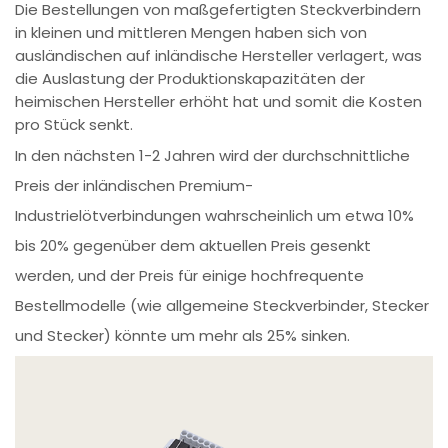
Die Bestellungen von maßgefertigten Steckverbindern
in kleinen und mittleren Mengen haben sich von
ausländischen auf inländische Hersteller verlagert, was
die Auslastung der Produktionskapazitäten der
heimischen Hersteller erhöht hat und somit die Kosten
pro Stück senkt.
In den nächsten 1-2 Jahren wird der durchschnittliche
Preis der inländischen Premium-
Industrielötverbindungen wahrscheinlich um etwa 10%
bis 20% gegenüber dem aktuellen Preis gesenkt
werden, und der Preis für einige hochfrequente
Bestellmodelle (wie allgemeine Steckverbinder, Stecker
und Stecker) könnte um mehr als 25% sinken.