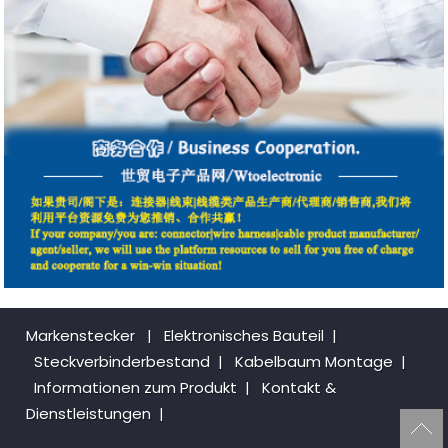
Markenstecker
|
Elektronisches Bauteil
|
Steckverbinderbestand
|
Kabelbaum Montage
|
Informationen zum Produkt
|
Kontakt &
Dienstleistungen
|