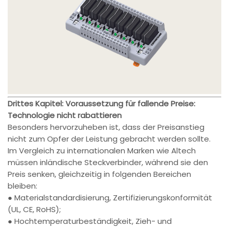
Drittes Kapitel: Voraussetzung für fallende Preise:
Technologie nicht rabattieren
Besonders hervorzuheben ist, dass der Preisanstieg
nicht zum Opfer der Leistung gebracht werden sollte.
Im Vergleich zu internationalen Marken wie Altech
müssen inländische Steckverbinder, während sie den
Preis senken, gleichzeitig in folgenden Bereichen
bleiben:
● Materialstandardisierung, Zertifizierungskonformität
(UL, CE, RoHS);
● Hochtemperaturbeständigkeit, Zieh- und