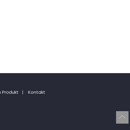
 Produkt
|
Kontakt