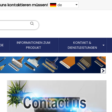
 uns kontaktieren müssen!
de
INFORMATIONEN ZUM
KONTAKT &
GE
PRODUKT
DIENSTLEISTUNGEN