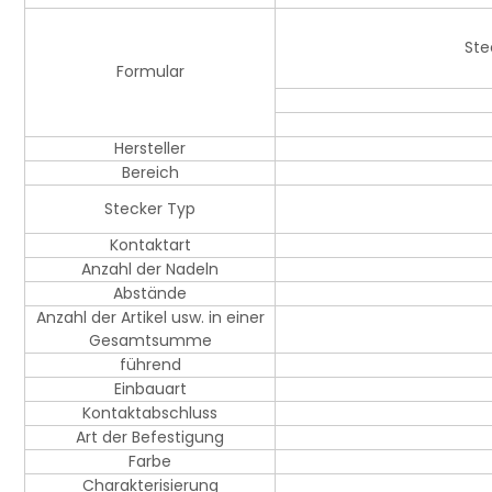
Ste
Formular
Hersteller
Bereich
Stecker Typ
Kontaktart
Anzahl der Nadeln
Abstände
Anzahl der Artikel usw. in einer
Gesamtsumme
führend
Einbauart
Kontaktabschluss
Art der Befestigung
Farbe
Charakterisierung