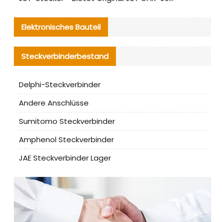
Elektronisches Bauteil
Steckverbinderbestand
Delphi-Steckverbinder
Andere Anschlüsse
Sumitomo Steckverbinder
Amphenol Steckverbinder
JAE Steckverbinder Lager