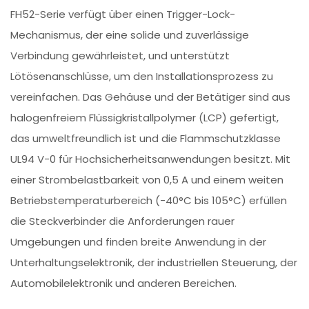
FH52-Serie verfügt über einen Trigger-Lock-
Mechanismus, der eine solide und zuverlässige
Verbindung gewährleistet, und unterstützt
Lötösenanschlüsse, um den Installationsprozess zu
vereinfachen. Das Gehäuse und der Betätiger sind aus
halogenfreiem Flüssigkristallpolymer (LCP) gefertigt,
das umweltfreundlich ist und die Flammschutzklasse
UL94 V-0 für Hochsicherheitsanwendungen besitzt. Mit
einer Strombelastbarkeit von 0,5 A und einem weiten
Betriebstemperaturbereich (-40°C bis 105°C) erfüllen
die Steckverbinder die Anforderungen rauer
Umgebungen und finden breite Anwendung in der
Unterhaltungselektronik, der industriellen Steuerung, der
Automobilelektronik und anderen Bereichen.