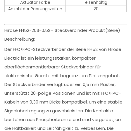
Aktuator Farbe
eisenhaltig
Anzahl der Paarungszeiten
20
Hirose FH52-20S-0.5SH Steckverbinder Produkt(Serie)
Beschreibung:
Der FFC/FPC-Steckverbinder der Serie FH52 von Hirose
Electric ist ein leistungsstarker, kompakter
oberflächenmontierbarer Steckverbinder für
elektronische Geräte mit begrenztem Platzangebot.
Der Steckverbinder verfügt über ein 0,5 mm Raster,
unterstützt 20-polige Positionen und ist mit FFC/FPC-
Kabeln von 0,30 mm Dicke kompatibel, um eine stabile
Signalübertragung zu gewährleisten. Die Kontakte
bestehen aus Phosphorbronze und sind vergoldet, um
die Haltbarkeit und Leitfähigkeit zu verbessern. Die