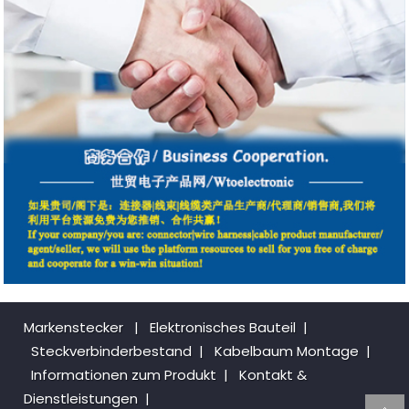
Markenstecker
|
Elektronisches Bauteil
|
Steckverbinderbestand
|
Kabelbaum Montage
|
Informationen zum Produkt
|
Kontakt &
Dienstleistungen
|