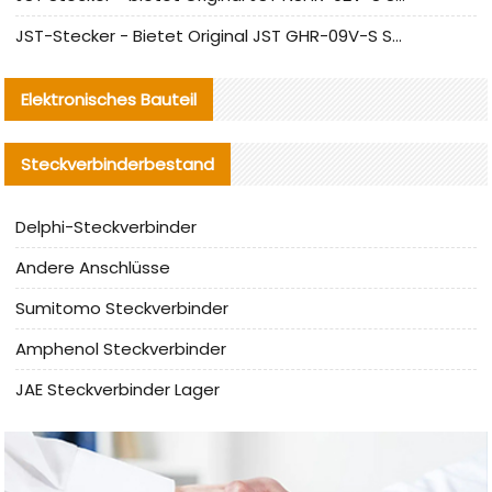
JST-Stecker - Bietet Original JST GHR-09V-S Stecker und Ersatzteile an
Elektronisches Bauteil
Steckverbinderbestand
Delphi-Steckverbinder
Andere Anschlüsse
Sumitomo Steckverbinder
Amphenol Steckverbinder
JAE Steckverbinder Lager