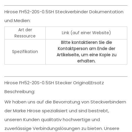
Hirose FH52-20S-0.5SH Steckverbinder Dokumentation
und Medien:
Art der
Link (auf einer Website)
Ressource
Bitte kontaktieren Sie die
Kontaktperson am Ende der
Spezifikation
Artikelseite, um eine Kopie zu
erhalten.
Hirose FH52-20S-0.5SH Stecker Original|Ersatz
Beschreibung:
Wir haben uns auf die Bevorratung von Steckverbindern
der Marke Hirose spezialisiert und sind bestrebt,
unseren Kunden qualitativ hochwertige und
zuverlässige Verbindungslösungen zu bieten. Unsere