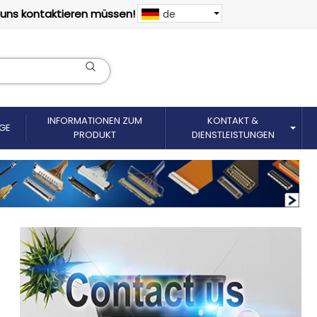
 uns kontaktieren müssen!
de
INFORMATIONEN ZUM
KONTAKT &
GE
PRODUKT
DIENSTLEISTUNGEN