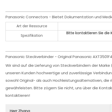
Panasonic Connectors - Bietet Dokumentation und Medi
Art der Ressource
Bitte kontaktieren Sie die
Spezifikation
Panasonic Steckverbinder - Original Panasonic AXT3501F4
Wir sind auf die Lieferung von Steckverbindern der Marke 
unseren Kunden hochwertige und zuverlässige Verbindu
sowohl Original- als auch Hochleistungsalternativen, die 
gewährleisten. Bitte zögern Sie nicht, uns über die Kon
kontaktieren!
Herr Zhang