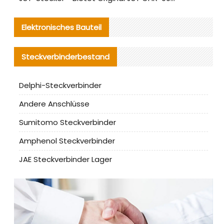
Elektronisches Bauteil
Steckverbinderbestand
Delphi-Steckverbinder
Andere Anschlüsse
Sumitomo Steckverbinder
Amphenol Steckverbinder
JAE Steckverbinder Lager