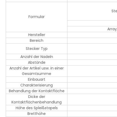
St
Formular
Array
Hersteller
Bereich
Stecker Typ
Anzahl der Nadeln
Abstände
Anzahl der Artikel usw. in einer
Gesamtsumme
Einbauart
Charakterisierung
Behandlung der Kontaktfläche
Dicke der
Kontaktflächenbehandlung
Höhe des Spleißstapels
Bretthöhe