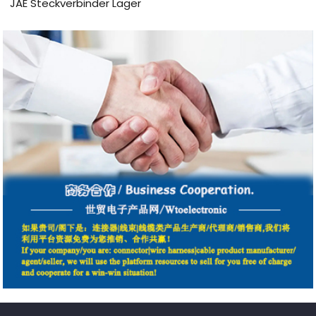
JAE Steckverbinder Lager