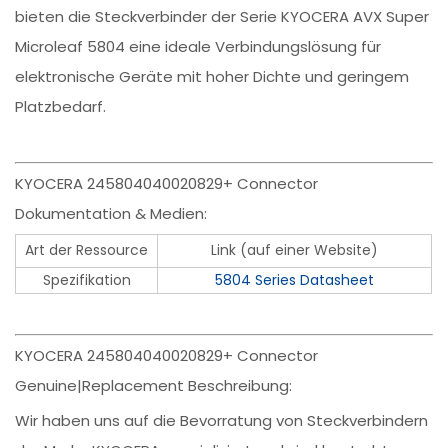
bieten die Steckverbinder der Serie KYOCERA AVX Super
Microleaf 5804 eine ideale Verbindungslösung für
elektronische Geräte mit hoher Dichte und geringem
Platzbedarf.
KYOCERA 245804040020829+ Connector
Dokumentation & Medien:
Art der Ressource
Link (auf einer Website)
Spezifikation
5804 Series Datasheet
KYOCERA 245804040020829+ Connector
Genuine|Replacement Beschreibung:
Wir haben uns auf die Bevorratung von Steckverbindern