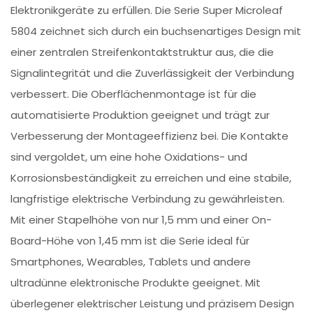
Elektronikgeräte zu erfüllen. Die Serie Super Microleaf
5804 zeichnet sich durch ein buchsenartiges Design mit
einer zentralen Streifenkontaktstruktur aus, die die
Signalintegrität und die Zuverlässigkeit der Verbindung
verbessert. Die Oberflächenmontage ist für die
automatisierte Produktion geeignet und trägt zur
Verbesserung der Montageeffizienz bei. Die Kontakte
sind vergoldet, um eine hohe Oxidations- und
Korrosionsbeständigkeit zu erreichen und eine stabile,
langfristige elektrische Verbindung zu gewährleisten.
Mit einer Stapelhöhe von nur 1,5 mm und einer On-
Board-Höhe von 1,45 mm ist die Serie ideal für
Smartphones, Wearables, Tablets und andere
ultradünne elektronische Produkte geeignet. Mit
überlegener elektrischer Leistung und präzisem Design