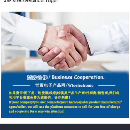
JAE Steckverbinder Lager