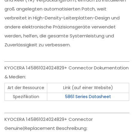
groß angelegten automatisierten Patch, weit
verbreitet in High-Density-Leiterplatten-Design und
andere elektronische Präzisionsgeräte verwendet
werden, helfen, die gesamte Systemleistung und
Zuverlässigkeit zu verbessern.
KYOCERA 145861024024829+ Connector Dokumentation
& Medien:
Art der Ressource
Link (auf einer Website)
Spezifikation
5861 Series Datasheet
KYOCERA 145861024024829+ Connector
Genuine|Replacement Beschreibung: