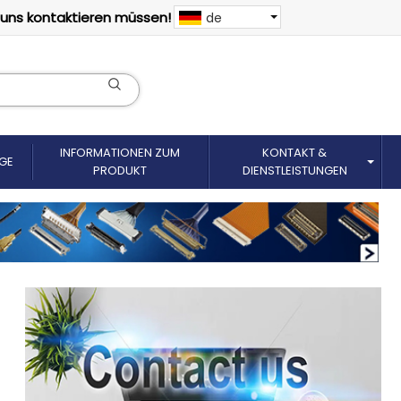
 uns kontaktieren müssen!
de
INFORMATIONEN ZUM
KONTAKT &
GE
PRODUKT
DIENSTLEISTUNGEN