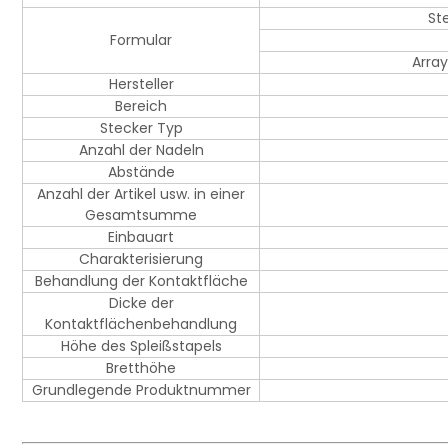
St
Formular
Array
Hersteller
Bereich
Stecker Typ
Anzahl der Nadeln
Abstände
Anzahl der Artikel usw. in einer
Gesamtsumme
Einbauart
Charakterisierung
Behandlung der Kontaktfläche
Dicke der
Kontaktflächenbehandlung
Höhe des Spleißstapels
Bretthöhe
Grundlegende Produktnummer