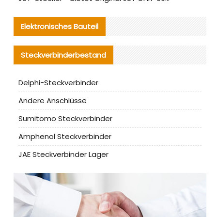
Elektronisches Bauteil
Steckverbinderbestand
Delphi-Steckverbinder
Andere Anschlüsse
Sumitomo Steckverbinder
Amphenol Steckverbinder
JAE Steckverbinder Lager