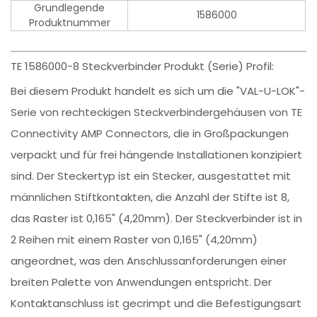
Grundlegende
1586000
Produktnummer
TE 1586000-8 Steckverbinder Produkt (Serie) Profil:
Bei diesem Produkt handelt es sich um die "VAL-U-LOK"-
Serie von rechteckigen Steckverbindergehäusen von TE
Connectivity AMP Connectors, die in Großpackungen
verpackt und für frei hängende Installationen konzipiert
sind. Der Steckertyp ist ein Stecker, ausgestattet mit
männlichen Stiftkontakten, die Anzahl der Stifte ist 8,
das Raster ist 0,165" (4,20mm). Der Steckverbinder ist in
2 Reihen mit einem Raster von 0,165" (4,20mm)
angeordnet, was den Anschlussanforderungen einer
breiten Palette von Anwendungen entspricht. Der
Kontaktanschluss ist gecrimpt und die Befestigungsart