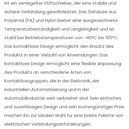
ist ein verriegelter Stiftschieber, der eine stabile und
sichere Verbindung gewährleistet. Das Gehäuse aus
Polyamid (PA) und Nylon bietet eine ausgezeichnete
Temperaturbeständigkeit und Langlebigkeit und ist
stabil bei Betriebstemperaturen von -40°C bis 105°C.
Das kontaktlose Design ermöglicht den Einsatz des
Produkts in einer Vielzahl von Anwendungen. Das
kontaktlose Design ermöglicht eine flexible Anpassung
des Produkts an verschiedene Arten von
Kontaktbaugruppen, die in der Elektronik, der
industriellen Automatisierung und in der
Automobilindustrie weit verbreitet sind. Sein einfaches
und zuverlässiges Design und sein kostengünstiger Preis
machen ihn zur idealen Wahl für eine breite Palette von
elektrischen Verbindungsanforderungen.