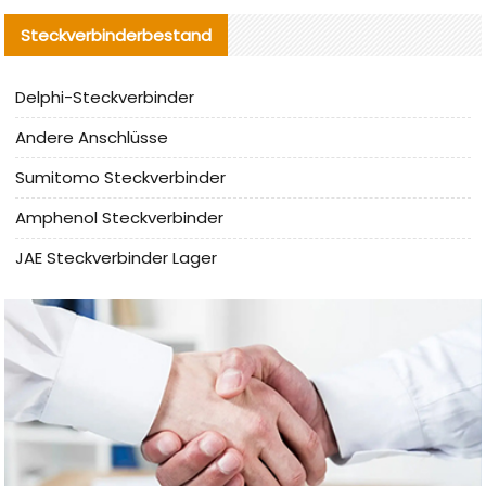
Steckverbinderbestand
Delphi-Steckverbinder
Andere Anschlüsse
Sumitomo Steckverbinder
Amphenol Steckverbinder
JAE Steckverbinder Lager