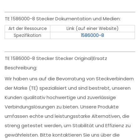
TE 1586000-8 Stecker Dokumentation und Medien:
Art der Ressource
Link (auf einer Website)
Spezifikation
1586000-8
TE 1586000-8 Stecker Stecker Original|Ersatz
Beschreibung:
Wir haben uns auf die Bevorratung von Steckverbindern
der Marke (TE) spezialisiert und sind bestrebt, unseren
Kunden qualitativ hochwertige und zuverlässige
Verbindungslösungen zu bieten. Unsere Produkte
umfassen echte und leistungsstarke Alternativen, die
streng getestet werden, um Stabilität und Effizienz zu
gewährleisten. Bitte kontaktieren Sie uns über die