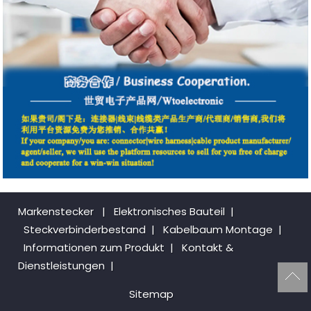
Markenstecker
|
Elektronisches Bauteil
|
Steckverbinderbestand
|
Kabelbaum Montage
|
Informationen zum Produkt
|
Kontakt &
Dienstleistungen
|
Sitemap