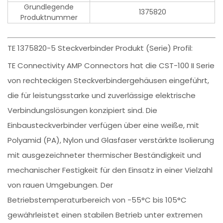
Grundlegende
1375820
Produktnummer
TE 1375820-5 Steckverbinder Produkt (Serie) Profil:
TE Connectivity AMP Connectors hat die CST-100 II Serie
von rechteckigen Steckverbindergehäusen eingeführt,
die für leistungsstarke und zuverlässige elektrische
Verbindungslösungen konzipiert sind. Die
Einbausteckverbinder verfügen über eine weiße, mit
Polyamid (PA), Nylon und Glasfaser verstärkte Isolierung
mit ausgezeichneter thermischer Beständigkeit und
mechanischer Festigkeit für den Einsatz in einer Vielzahl
von rauen Umgebungen. Der
Betriebstemperaturbereich von -55°C bis 105°C
gewährleistet einen stabilen Betrieb unter extremen