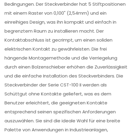
Bedingungen. Der Steckverbinder hat 5 Stiftpositionen
mit einem Raster von 0,100" (2,54mm) und ein
einreihiges Design, was ihn kompakt und einfach in
begrenztem Raum zu installieren macht. Der
Kontaktabschluss ist gecrimpt, um einen soliden
elektrischen Kontakt zu gewährleisten. Die frei
hängende Montagemethode und die Verriegelung
durch einen Bolzenschieber erhöhen die Zuverlässigkeit
und die einfache Installation des Steckverbinders. Die
Steckverbinder der Serie CST-100 II werden als
Schüttgut ohne Kontakte geliefert, was es dem
Benutzer erleichtert, die geeigneten Kontakte
entsprechend seinen spezifischen Anforderungen
auszuwählen. Sie sind die ideale Wahl für eine breite
Palette von Anwendungen in Industrieanlagen,