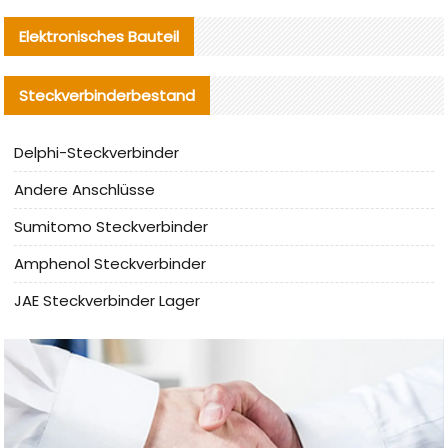
Elektronisches Bauteil
Steckverbinderbestand
Delphi-Steckverbinder
Andere Anschlüsse
Sumitomo Steckverbinder
Amphenol Steckverbinder
JAE Steckverbinder Lager