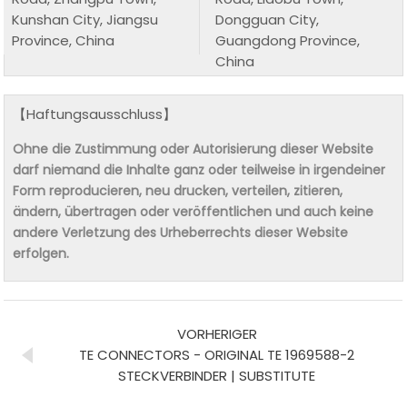
Kunshan City, Jiangsu
Dongguan City,
Province, China
Guangdong Province,
China
【Haftungsausschluss】
Ohne die Zustimmung oder Autorisierung dieser Website
darf niemand die Inhalte ganz oder teilweise in irgendeiner
Form reproducieren, neu drucken, verteilen, zitieren,
ändern, übertragen oder veröffentlichen und auch keine
andere Verletzung des Urheberrechts dieser Website
erfolgen.
VORHERIGER
TE CONNECTORS - ORIGINAL TE 1969588-2
STECKVERBINDER | SUBSTITUTE