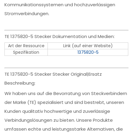
Kommunikationssystemen und hochzuverlässigen
Stromverbindungen.
TE 1375820-5 Stecker Dokumentation und Medien:
Art der Ressource
Link (auf einer Website)
Spezifikation
1375820-5
TE 1375820-5 Stecker Stecker Original|Ersatz
Beschreibung:
Wir haben uns auf die Bevorratung von Steckverbindern
der Marke (TE) spezialisiert und sind bestrebt, unseren
Kunden qualitativ hochwertige und zuverlässige
Verbindungslösungen zu bieten. Unsere Produkte
umfassen echte und leistungsstarke Alternativen, die