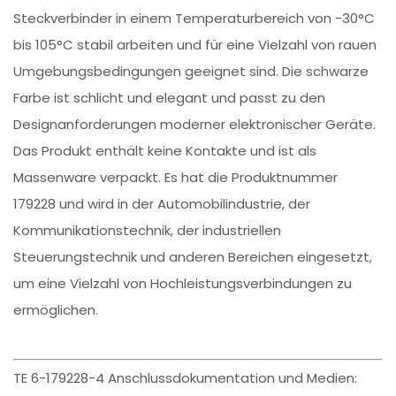
Steckverbinder in einem Temperaturbereich von -30°C
bis 105°C stabil arbeiten und für eine Vielzahl von rauen
Umgebungsbedingungen geeignet sind. Die schwarze
Farbe ist schlicht und elegant und passt zu den
Designanforderungen moderner elektronischer Geräte.
Das Produkt enthält keine Kontakte und ist als
Massenware verpackt. Es hat die Produktnummer
179228 und wird in der Automobilindustrie, der
Kommunikationstechnik, der industriellen
Steuerungstechnik und anderen Bereichen eingesetzt,
um eine Vielzahl von Hochleistungsverbindungen zu
ermöglichen.
TE 6-179228-4 Anschlussdokumentation und Medien: