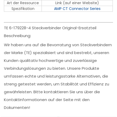
Art der Ressource
Link (auf einer Website)
Spezifikation
AMP CT Connector Series
TE 6-179228-4 Steckverbinder Original-Ersatzteil
Beschreibung:
Wir haben uns auf die Bevorratung von Steckverbindern
der Marke (TE) spezialisiert und sind bestrebt, unseren
Kunden qualitativ hochwertige und zuverlässige
Verbindungslösungen zu bieten. Unsere Produkte
umfassen echte und leistungsstarke Alternativen, die
streng getestet werden, um Stabilität und Effizienz zu
gewährleisten. Bitte kontaktieren Sie uns über die
Kontaktinformationen auf der Seite mit den
Dokumenten!