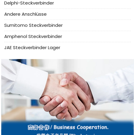
Delphi-Steckverbinder
Andere Anschlüsse
Sumitomo Steckverbinder
Amphenol Steckverbinder
JAE Steckverbinder Lager