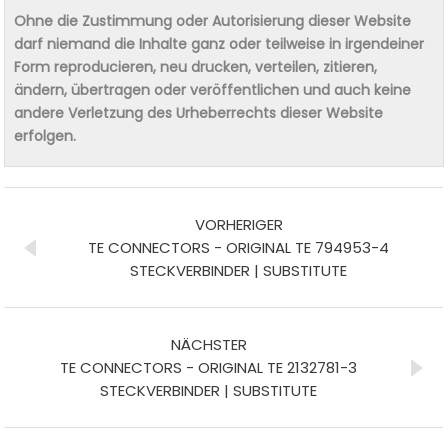
Ohne die Zustimmung oder Autorisierung dieser Website
darf niemand die Inhalte ganz oder teilweise in irgendeiner
Form reproducieren, neu drucken, verteilen, zitieren,
ändern, übertragen oder veröffentlichen und auch keine
andere Verletzung des Urheberrechts dieser Website
erfolgen.
VORHERIGER
TE CONNECTORS - ORIGINAL TE 794953-4
STECKVERBINDER | SUBSTITUTE
NÄCHSTER
TE CONNECTORS - ORIGINAL TE 2132781-3
STECKVERBINDER | SUBSTITUTE