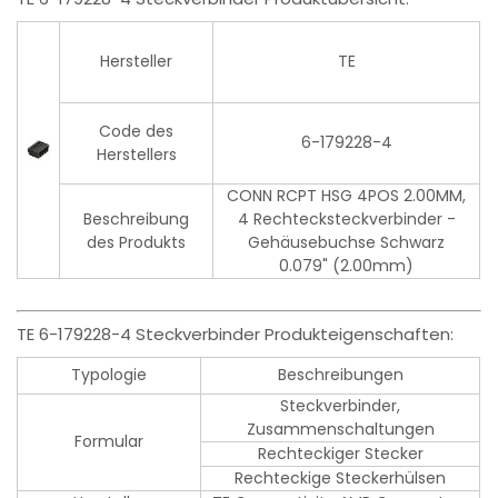
Hersteller
TE
Code des
6-179228-4
Herstellers
CONN RCPT HSG 4POS 2.00MM,
Beschreibung
4 Rechtecksteckverbinder -
des Produkts
Gehäusebuchse Schwarz
0.079" (2.00mm)
TE 6-179228-4 Steckverbinder Produkteigenschaften:
Typologie
Beschreibungen
Steckverbinder,
Zusammenschaltungen
Formular
Rechteckiger Stecker
Rechteckige Steckerhülsen