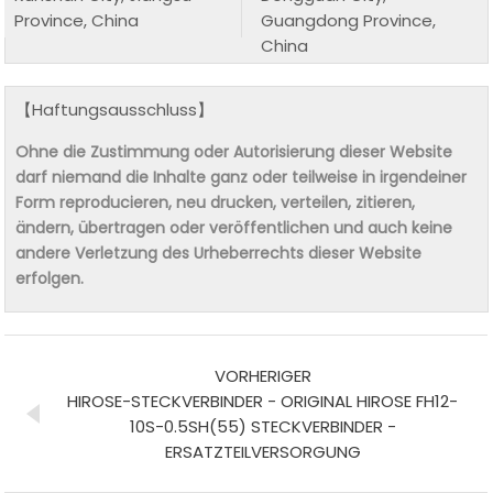
Province, China
Guangdong Province,
China
【Haftungsausschluss】
Ohne die Zustimmung oder Autorisierung dieser Website
darf niemand die Inhalte ganz oder teilweise in irgendeiner
Form reproducieren, neu drucken, verteilen, zitieren,
ändern, übertragen oder veröffentlichen und auch keine
andere Verletzung des Urheberrechts dieser Website
erfolgen.
VORHERIGER
HIROSE-STECKVERBINDER - ORIGINAL HIROSE FH12-
10S-0.5SH(55) STECKVERBINDER -
ERSATZTEILVERSORGUNG