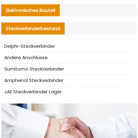
Elektronisches Bauteil
Steckverbinderbestand
Delphi-Steckverbinder
Andere Anschlüsse
Sumitomo Steckverbinder
Amphenol Steckverbinder
JAE Steckverbinder Lager