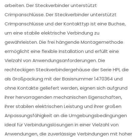
arbeiten. Der Steckverbinder unterstützt
Crimpanschlüsse. Der Steckverbinder unterstützt
Crimpanschlüsse und der Kontakttyp ist eine Buchse,
um eine stabile elektrische Verbindung zu
gewährleisten. Die frei hängende Montagemethode
ermöglicht eine flexible Installation und erfüllt eine
Vielzahl von Anwendungsanforderungen. Die
rechteckigen Steckverbindergehäuse der Serie HPI, die
als Großpackung mit der Basisnummer 1470364 und
ohne Kontakte geliefert werden, eignen sich aufgrund
ihrer hervorragenden mechanischen Eigenschaften,
ihrer stabilen elektrischen Leistung und ihrer großen
Anpassungsfähigkeit an die Umgebungsbedingungen
ideal für Verbindungslösungen in einer Vielzahl von
Anwendungen, die zuverlässige Verbindungen mit hoher