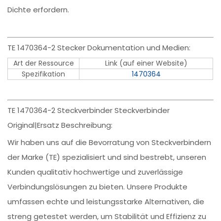
Dichte erfordern.
TE 1470364-2 Stecker Dokumentation und Medien:
Art der Ressource
Link (auf einer Website)
Spezifikation
1470364
TE 1470364-2 Steckverbinder Steckverbinder
Original|Ersatz Beschreibung:
Wir haben uns auf die Bevorratung von Steckverbindern
der Marke (TE) spezialisiert und sind bestrebt, unseren
Kunden qualitativ hochwertige und zuverlässige
Verbindungslösungen zu bieten. Unsere Produkte
umfassen echte und leistungsstarke Alternativen, die
streng getestet werden, um Stabilität und Effizienz zu