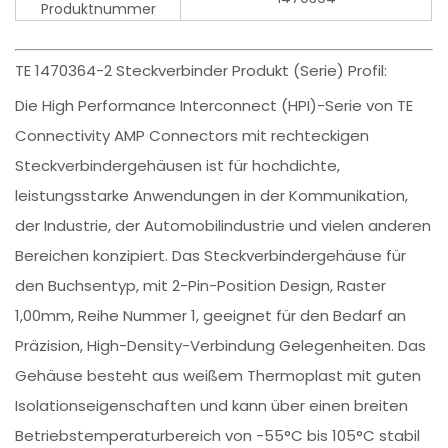
Produktnummer
TE 1470364-2 Steckverbinder Produkt (Serie) Profil:
Die High Performance Interconnect (HPI)-Serie von TE
Connectivity AMP Connectors mit rechteckigen
Steckverbindergehäusen ist für hochdichte,
leistungsstarke Anwendungen in der Kommunikation,
der Industrie, der Automobilindustrie und vielen anderen
Bereichen konzipiert. Das Steckverbindergehäuse für
den Buchsentyp, mit 2-Pin-Position Design, Raster
1,00mm, Reihe Nummer 1, geeignet für den Bedarf an
Präzision, High-Density-Verbindung Gelegenheiten. Das
Gehäuse besteht aus weißem Thermoplast mit guten
Isolationseigenschaften und kann über einen breiten
Betriebstemperaturbereich von -55°C bis 105°C stabil