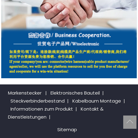
Markenstecker
|
Elektronisches Bauteil
|
Steckverbinderbestand
|
Kabelbaum Montage
|
Informationen zum Produkt
|
Kontakt &
Dienstleistungen
|
Sitemap