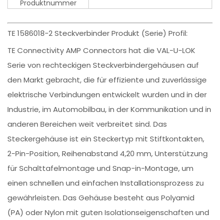
Produktnummer
TE 1586018-2 Steckverbinder Produkt (Serie) Profil:
TE Connectivity AMP Connectors hat die VAL-U-LOK
Serie von rechteckigen Steckverbindergehäusen auf
den Markt gebracht, die für effiziente und zuverlässige
elektrische Verbindungen entwickelt wurden und in der
Industrie, im Automobilbau, in der Kommunikation und in
anderen Bereichen weit verbreitet sind. Das
Steckergehäuse ist ein Steckertyp mit Stiftkontakten,
2-Pin-Position, Reihenabstand 4,20 mm, Unterstützung
für Schalttafelmontage und Snap-in-Montage, um
einen schnellen und einfachen Installationsprozess zu
gewährleisten. Das Gehäuse besteht aus Polyamid
(PA) oder Nylon mit guten Isolationseigenschaften und