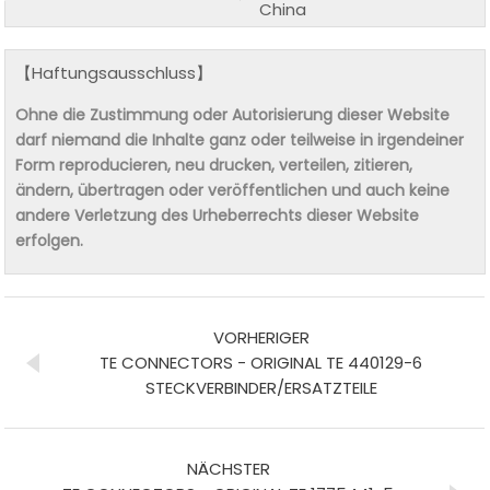
China
【Haftungsausschluss】
Ohne die Zustimmung oder Autorisierung dieser Website
darf niemand die Inhalte ganz oder teilweise in irgendeiner
Form reproducieren, neu drucken, verteilen, zitieren,
ändern, übertragen oder veröffentlichen und auch keine
andere Verletzung des Urheberrechts dieser Website
erfolgen.
VORHERIGER
TE CONNECTORS - ORIGINAL TE 440129-6
STECKVERBINDER/ERSATZTEILE
NÄCHSTER