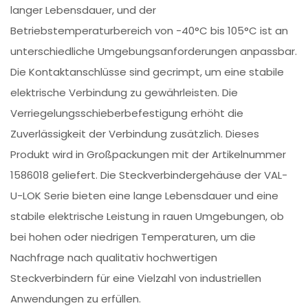
langer Lebensdauer, und der
Betriebstemperaturbereich von -40°C bis 105°C ist an
unterschiedliche Umgebungsanforderungen anpassbar.
Die Kontaktanschlüsse sind gecrimpt, um eine stabile
elektrische Verbindung zu gewährleisten. Die
Verriegelungsschieberbefestigung erhöht die
Zuverlässigkeit der Verbindung zusätzlich. Dieses
Produkt wird in Großpackungen mit der Artikelnummer
1586018 geliefert. Die Steckverbindergehäuse der VAL-
U-LOK Serie bieten eine lange Lebensdauer und eine
stabile elektrische Leistung in rauen Umgebungen, ob
bei hohen oder niedrigen Temperaturen, um die
Nachfrage nach qualitativ hochwertigen
Steckverbindern für eine Vielzahl von industriellen
Anwendungen zu erfüllen.