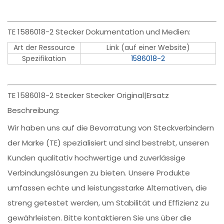
TE 1586018-2 Stecker Dokumentation und Medien:
Art der Ressource
Link (auf einer Website)
Spezifikation
1586018-2
TE 1586018-2 Stecker Stecker Original|Ersatz
Beschreibung:
Wir haben uns auf die Bevorratung von Steckverbindern
der Marke (TE) spezialisiert und sind bestrebt, unseren
Kunden qualitativ hochwertige und zuverlässige
Verbindungslösungen zu bieten. Unsere Produkte
umfassen echte und leistungsstarke Alternativen, die
streng getestet werden, um Stabilität und Effizienz zu
gewährleisten. Bitte kontaktieren Sie uns über die