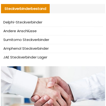
Steckverbinderbestand
Delphi-Steckverbinder
Andere Anschlüsse
Sumitomo Steckverbinder
Amphenol Steckverbinder
JAE Steckverbinder Lager